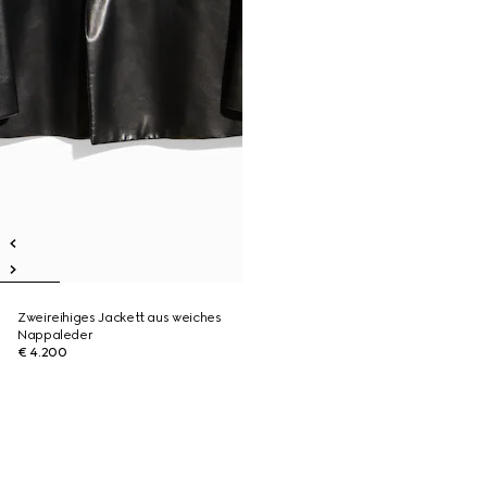
Zweireihiges Jackett aus weiches
Nappaleder
€ 4.200