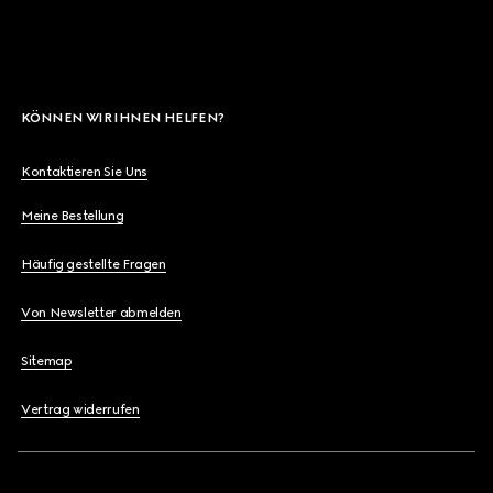
KÖNNEN WIR IHNEN HELFEN?
Kontaktieren Sie Uns
Meine Bestellung
Häufig gestellte Fragen
Von Newsletter abmelden
Sitemap
Vertrag widerrufen