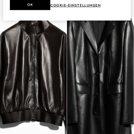
OK
COOKIE-EINSTELLUNGEN