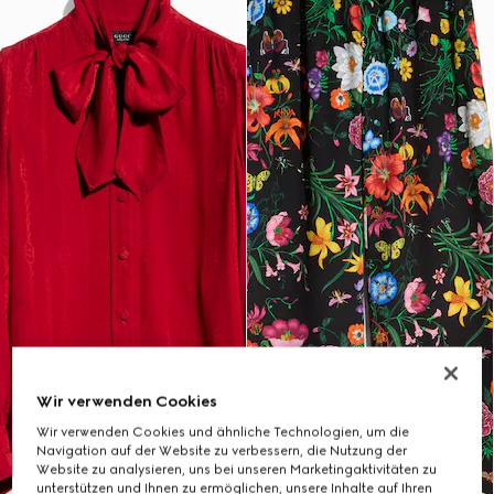
Wir verwenden Cookies
Wir verwenden Cookies und ähnliche Technologien, um die
Navigation auf der Website zu verbessern, die Nutzung der
Website zu analysieren, uns bei unseren Marketingaktivitäten zu
unterstützen und Ihnen zu ermöglichen, unsere Inhalte auf Ihren