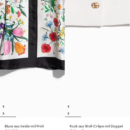
Bluse aus Seide mit Print
Rock aus Woll-Crêpe mit Doppel