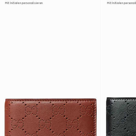
Mit Initialen personalisieren
Mit Initialen personal