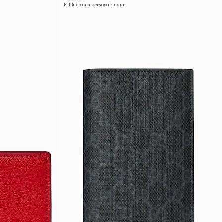
Mit Initialen personalisieren