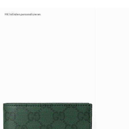
Mit Initialen personalisieren