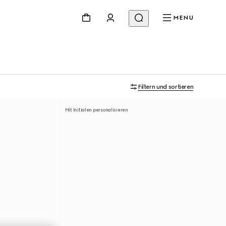
MENU
Filtern und sortieren
Mit Initialen personalisieren