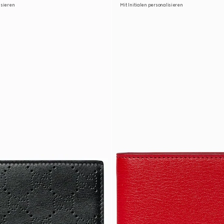
isieren
Mit Initialen personalisieren