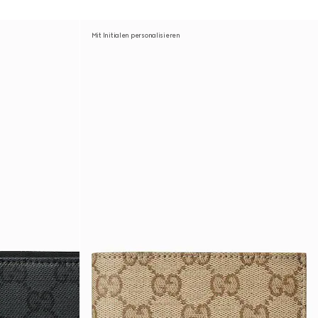
Mit Initialen personalisieren