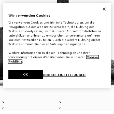
Wir verwenden Cookies
Wir verwenden Cookies und ähnliche Technologien, um die
Navigation auf der Website zu verbessern, die Nutzung der
Website zu analysieren, uns bei unseren Marketingaktivitäten zu
unterstützen und Ihnen zu ermöglichen, unsere Inhalte auf Ihren
sozialen Netzwerken zu teilen. Durch die weitere Nutzung dieser
Website stimmen Sie diesen Nutzungsbedingungen zu.
Weitere Informationen zu diesen Technologien und ihrer
Verwendung auf dieser Website finden Sie in unserer
Cookie-
Richtlinie
.
OK
COOKIE-EINSTELLUNGEN