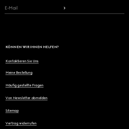
E-Mail
KÖNNEN WIR IHNEN HELFEN?
Kontaktieren Sie Uns
Meine Bestellung
Häufig gestellte Fragen
Von Newsletter abmelden
Sitemap
Vertrag widerrufen