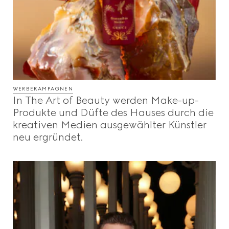
WERBEKAMPAGNEN
In The Art of Beauty werden Make-up-
Produkte und Düfte des Hauses durch die
kreativen Medien ausgewählter Künstler
neu ergründet.