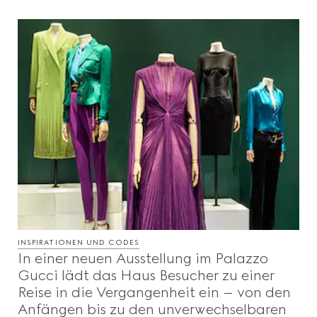
INSPIRATIONEN UND CODES
In einer neuen Ausstellung im Palazzo
Gucci lädt das Haus Besucher zu einer
Reise in die Vergangenheit ein – von den
Anfängen bis zu den unverwechselbaren