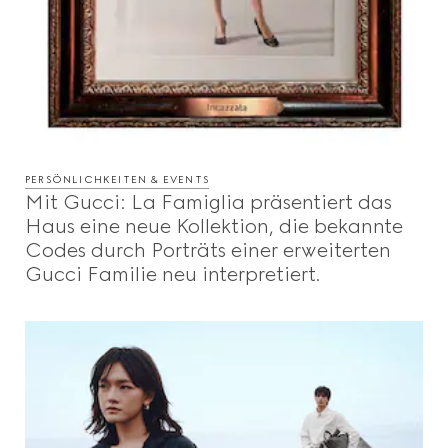
PERSÖNLICHKEITEN & EVENTS
Mit Gucci: La Famiglia präsentiert das
Haus eine neue Kollektion, die bekannte
Codes durch Porträts einer erweiterten
Gucci Familie neu interpretiert.