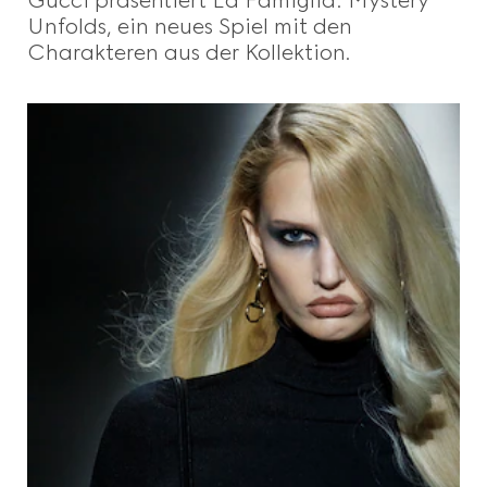
Unfolds, ein neues Spiel mit den
Charakteren aus der Kollektion.