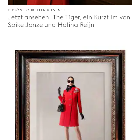
PERSÖNLICHKEITEN & EVENTS
Jetzt ansehen: The Tiger, ein Kurzfilm von
Spike Jonze und Halina Reijn.