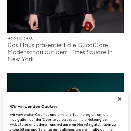
MODENSCHAU
Das Haus präsentiert die GucciCore
Modenschau auf dem Times Square in
New York.
Wir verwenden Cookies
Wir verwenden Cookies und ähnliche Technologien, um die
Navigation auf der Website zu verbessern, die Nutzung der
Website zu analysieren, uns bei unseren Marketingaktivitäten zu
unterstützen und Ihnen zu ermöglichen, unsere Inhalte auf Ihren