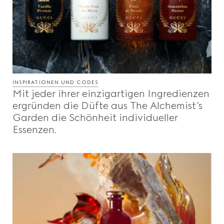
INSPIRATIONEN UND CODES
Mit jeder ihrer einzigartigen Ingredienzen
ergründen die Düfte aus The Alchemist’s
Garden die Schönheit individueller
Essenzen.