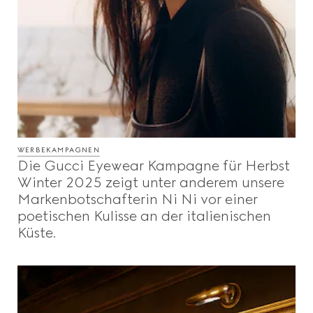
WERBEKAMPAGNEN
Die Gucci Eyewear Kampagne für Herbst
Winter 2025 zeigt unter anderem unsere
Markenbotschafterin Ni Ni vor einer
poetischen Kulisse an der italienischen
Küste.