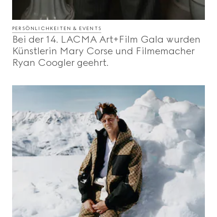
PERSÖNLICHKEITEN & EVENTS
Bei der 14. LACMA Art+Film Gala wurden
Künstlerin Mary Corse und Filmemacher
Ryan Coogler geehrt.