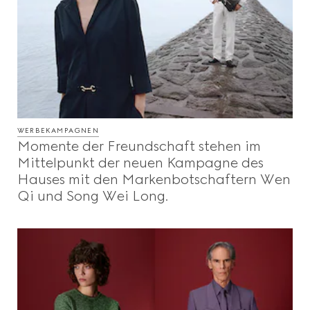
WERBEKAMPAGNEN
Momente der Freundschaft stehen im
Mittelpunkt der neuen Kampagne des
Hauses mit den Markenbotschaftern Wen
Qi und Song Wei Long.