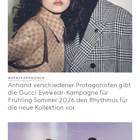
WERBEKAMPAGNEN
Anhand verschiedener Protagonisten gibt
die Gucci Eyewear-Kampagne für
Frühling Sommer 2026 den Rhythmus für
die neue Kollektion vor.