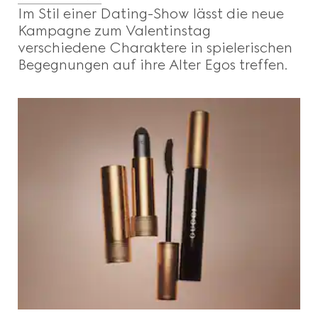
Im Stil einer Dating-Show lässt die neue
Kampagne zum Valentinstag
verschiedene Charaktere in spielerischen
Begegnungen auf ihre Alter Egos treffen.