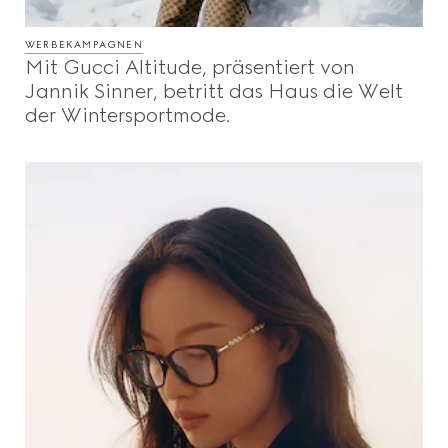
WERBEKAMPAGNEN
Mit Gucci Altitude, präsentiert von
Jannik Sinner, betritt das Haus die Welt
der Wintersportmode.