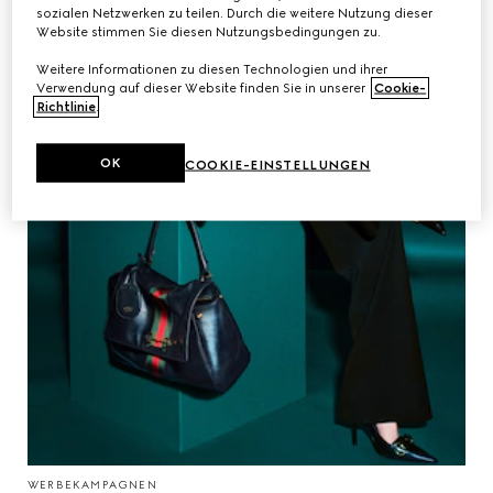
sozialen Netzwerken zu teilen. Durch die weitere Nutzung dieser
Website stimmen Sie diesen Nutzungsbedingungen zu.
Weitere Informationen zu diesen Technologien und ihrer
Verwendung auf dieser Website finden Sie in unserer
Cookie-
Richtlinie
.
OK
COOKIE-EINSTELLUNGEN
WERBEKAMPAGNEN