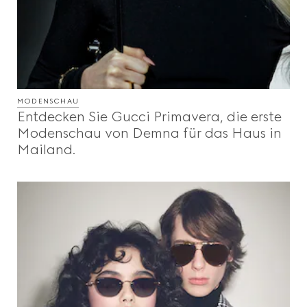
MODENSCHAU
Entdecken Sie Gucci Primavera, die erste
Modenschau von Demna für das Haus in
Mailand.