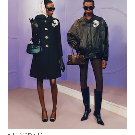
WERBEKAMPAGNEN