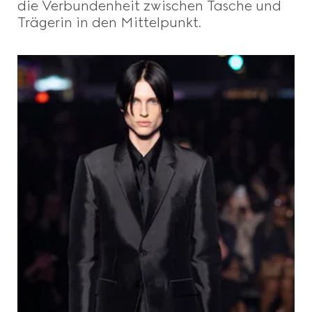
die Verbundenheit zwischen Tasche und
Trägerin in den Mittelpunkt.