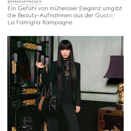
WERBEKAMPAGNEN
Ein Gefühl von müheloser Eleganz umgibt
die Beauty-Aufnahmen aus der Gucci:
La Famiglia Kampagne.