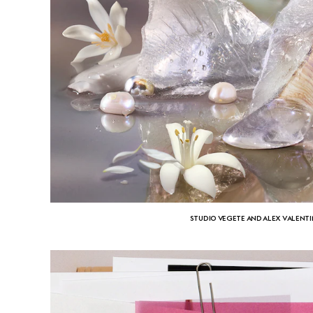
STUDIO VEGETE AND ALEX VALENT