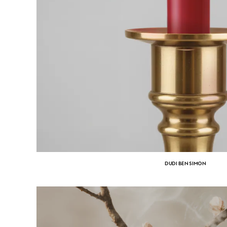
DUDI BEN SIMON