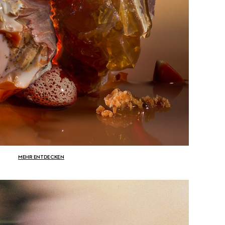
MEHR ENTDECKEN