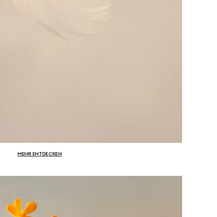
MEHR ENTDECKEN