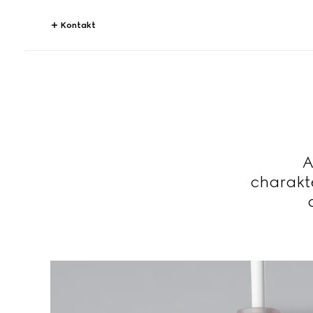
Kontakt
A
charakt