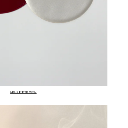
MEHR ENTDECKEN