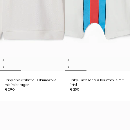
Baby-Sweatshirt aus Baumwolle
Baby-Einteiler aus Baumwolle mit
mit Polokragen
Print
€ 290
€ 250