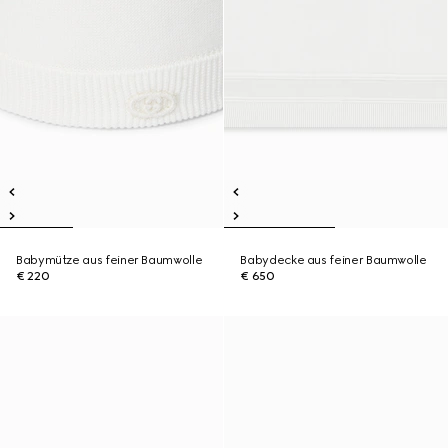
Babymütze aus feiner Baumwolle
Babydecke aus feiner Baumwolle
€ 220
€ 650