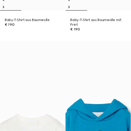
Baby-T-Shirt aus Baumwolle
Baby-T-Shirt aus Baumwolle mit
€ 190
Print
€ 190