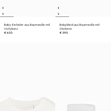
Baby-Einteiler aus Baumwolle mit
Babykleid aus Baumwolle mit
Vichykaro
Stickerei
€ 650
€ 590