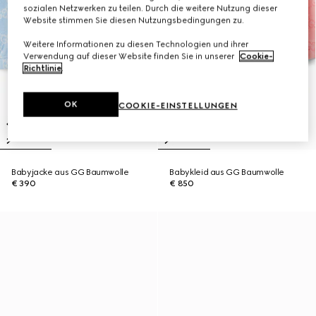
sozialen Netzwerken zu teilen. Durch die weitere Nutzung dieser
Website stimmen Sie diesen Nutzungsbedingungen zu.
Weitere Informationen zu diesen Technologien und ihrer
Verwendung auf dieser Website finden Sie in unserer
Cookie-
Richtlinie
.
OK
COOKIE-EINSTELLUNGEN
Babyjacke aus GG Baumwolle
Babykleid aus GG Baumwolle
€ 390
€ 850