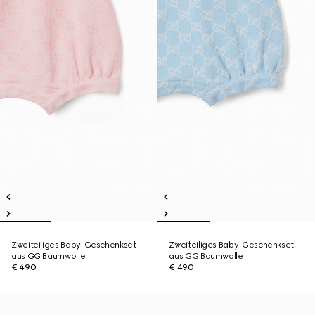
Zweiteiliges Baby-Geschenkset
Zweiteiliges Baby-Geschenkset
aus GG Baumwolle
aus GG Baumwolle
€ 490
€ 490