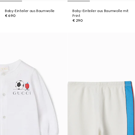
Baby-Einteiler aus Baumwolle
Baby-Einteiler aus Baumwolle mit
€ 690
Print
€ 290