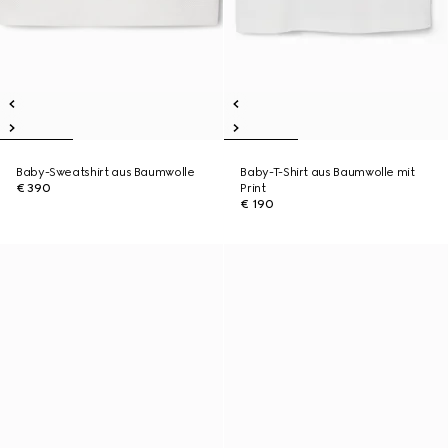
Baby-Sweatshirt aus Baumwolle
Baby-T-Shirt aus Baumwolle mit
€ 390
Print
€ 190