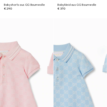
Babyshorts aus GG Baumwolle
Babykleid aus GG Baumwolle
€ 290
€ 370