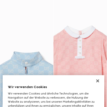
Wir verwenden Cookies
Wir verwenden Cookies und ähnliche Technologien, um die
Navigation auf der Website zu verbessern, die Nutzung der
Website zu analysieren, uns bei unseren Marketingaktivitäten zu
unterstützen und Ihnen zu ermöglichen, unsere Inhalte auf Ihren