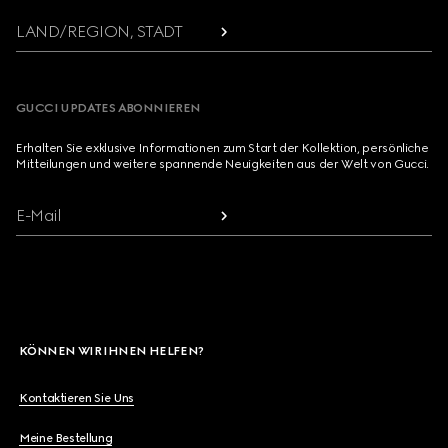
LAND/REGION, STADT
GUCCI UPDATES ABONNIEREN
Erhalten Sie exklusive Informationen zum Start der Kollektion, persönliche
Mitteilungen und weitere spannende Neuigkeiten aus der Welt von Gucci.
E-Mail
KÖNNEN WIR IHNEN HELFEN?
Kontaktieren Sie Uns
Meine Bestellung