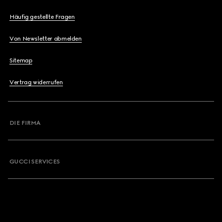
Häufig gestellte Fragen
Von Newsletter abmelden
Sitemap
Vertrag widerrufen
DIE FIRMA
GUCCI SERVICES