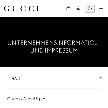
UNTERNEHMENSINFORMATIONEN
UND IMPRESSUM
INHALT
Guccio Gucci S.p.A.