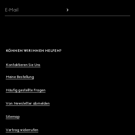
E-Mail
KÖNNEN WIR IHNEN HELFEN?
Kontaktieren Sie Uns
Meine Bestellung
Häufig gestellte Fragen
Von Newsletter abmelden
Sitemap
Vertrag widerrufen