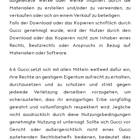
abgeleitete Werke oder Werke inspiriert durch die
Materialien zu erstellen und/oder zu verwenden, zu
verkaufen oder sich an einem Verkauf zu beteiligen.
Falls der Download oder das Kopieren schriftlich durch
Gucci genehmigt wurde, wird der Nutzer durch den
Download oder das Kopieren nicht zum Inhaber eines
Rechts, Besitzrechts oder Anspruchs in Bezug auf
Materialien oder Software.
6.6 Gucci setzt sich mit allen Mitteln weltweit dafür ein,
ihre Rechte an geistigem Eigentum aufrecht zu erhalten,
durchzusetzen und zu schützen und strikt gegen
jedwede Verletzung derselben vorzugehen, um
sicherzustellen, dass ihr einzigartiges Erbe sorgfältig
gewahrt und vollumfänglich respektiert wird. Jegliche
nicht ausdrücklich durch diese Nutzungsbedingungen
genehmigte Nutzung ist untersagt. Sollte sich Gucci vor
Gericht oder außergerichtlich nicht eines Gucci
zustehenden Rechtsbehelfs bedienen, bedeutet dies