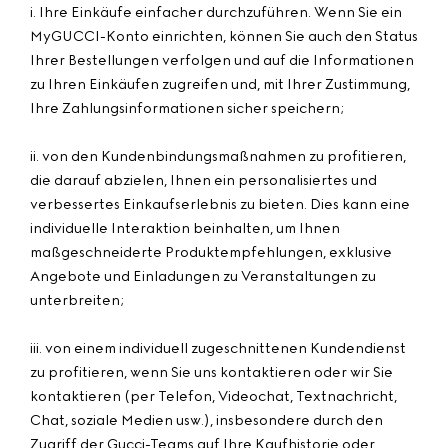
i. Ihre Einkäufe einfacher durchzuführen. Wenn Sie ein
MyGUCCI-Konto einrichten, können Sie auch den Status
Ihrer Bestellungen verfolgen und auf die Informationen
zu Ihren Einkäufen zugreifen und, mit Ihrer Zustimmung,
Ihre Zahlungsinformationen sicher speichern;
ii. von den Kundenbindungsmaßnahmen zu profitieren,
die darauf abzielen, Ihnen ein personalisiertes und
verbessertes Einkaufserlebnis zu bieten. Dies kann eine
individuelle Interaktion beinhalten, um Ihnen
maßgeschneiderte Produktempfehlungen, exklusive
Angebote und Einladungen zu Veranstaltungen zu
unterbreiten;
iii. von einem individuell zugeschnittenen Kundendienst
zu profitieren, wenn Sie uns kontaktieren oder wir Sie
kontaktieren (per Telefon, Videochat, Textnachricht,
Chat, soziale Medien usw.), insbesondere durch den
Zugriff der Gucci-Teams auf Ihre Kaufhistorie oder