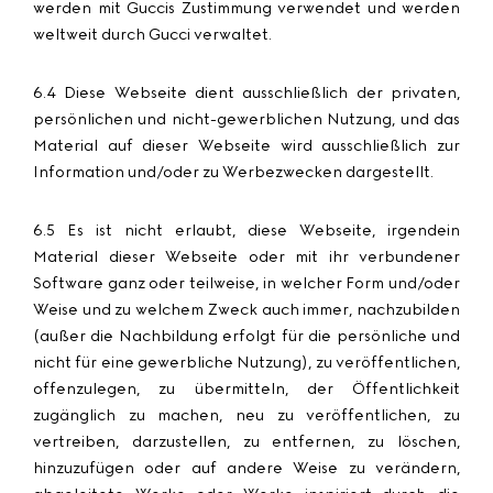
werden mit Guccis Zustimmung verwendet und werden
weltweit durch Gucci verwaltet.
6.4 Diese Webseite dient ausschließlich der privaten,
persönlichen und nicht-gewerblichen Nutzung, und das
Material auf dieser Webseite wird ausschließlich zur
Information und/oder zu Werbezwecken dargestellt.
6.5 Es ist nicht erlaubt, diese Webseite, irgendein
Material dieser Webseite oder mit ihr verbundener
Software ganz oder teilweise, in welcher Form und/oder
Weise und zu welchem Zweck auch immer, nachzubilden
(außer die Nachbildung erfolgt für die persönliche und
nicht für eine gewerbliche Nutzung), zu veröffentlichen,
offenzulegen, zu übermitteln, der Öffentlichkeit
zugänglich zu machen, neu zu veröffentlichen, zu
vertreiben, darzustellen, zu entfernen, zu löschen,
hinzuzufügen oder auf andere Weise zu verändern,