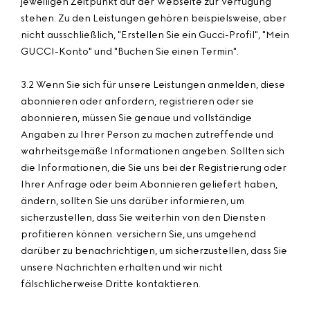
jeweiligen Zeitpunkt auf der Webseite zur Verfügung
stehen. Zu den Leistungen gehören beispielsweise, aber
nicht ausschließlich, "Erstellen Sie ein Gucci-Profil", "Mein
GUCCI-Konto" und "Buchen Sie einen Termin".
3.2 Wenn Sie sich für unsere Leistungen anmelden, diese
abonnieren oder anfordern, registrieren oder sie
abonnieren, müssen Sie genaue und vollständige
Angaben zu Ihrer Person zu machen zutreffende und
wahrheitsgemäße Informationen angeben. Sollten sich
die Informationen, die Sie uns bei der Registrierung oder
Ihrer Anfrage oder beim Abonnieren geliefert haben,
ändern, sollten Sie uns darüber informieren, um
sicherzustellen, dass Sie weiterhin von den Diensten
profitieren können. versichern Sie, uns umgehend
darüber zu benachrichtigen, um sicherzustellen, dass Sie
unsere Nachrichten erhalten und wir nicht
fälschlicherweise Dritte kontaktieren.