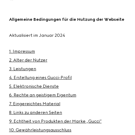
Allgemeine Bedingungen für die Nutzung der Webseite
Aktualisiert im Januar 2024
1. Impressum
2. Alter der Nutzer
3. Leistungen
4. Erstellung eines Gucci-Profil
5. Elektronische Dienste
6. Rechte an geistigem Eigentum
7. Eingereichtes Material
8. Links zu anderen Seiten
9. Echtheit von Produkten der Marke „
Gucci
“
10. Gewährleistungsausschluss