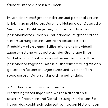
frühere Interaktionen mit Gucci;
iv. von einem maßgeschneiderten und personalisierten
Erlebnis zu profitieren. Durch die Nutzung der Daten, die
Sie in Ihrem Profil angeben, möchten wir Ihnen ein
personalisiertes Erlebnis und individuell zugeschnittene
Unterstützung bieten. Dies kann personalisierte
Produktempfehlungen, Stilberatung und individuell
zugeschnittene Angebote auf der Grundlage Ihrer
Vorlieben und Kaufhistorie umfassen. Gucci wird Ihre
personenbezogenen Daten in Übereinstimmung mit den
geltenden Datenschutzgesetzen und -vorschriften
sowie unserer
behandeln;
Datenschutzrichtlinie
v. Mit Ihrer Zustimmung können Sie
Marketingmitteilungen und Werbematerialien zu
unseren Produkten und Dienstleistungen erhalten. Sie
haben das Recht, sich jederzeit von diesen Mitteilungen