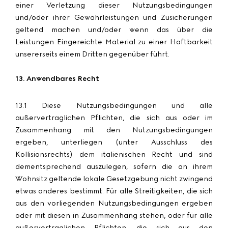
einer Verletzung dieser Nutzungsbedingungen
und/oder ihrer Gewährleistungen und Zusicherungen
geltend machen und/oder wenn das über die
Leistungen Eingereichte Material zu einer Haftbarkeit
unsererseits einem Dritten gegenüber führt.
13. Anwendbares Recht
13.1 Diese Nutzungsbedingungen und alle
außervertraglichen Pflichten, die sich aus oder im
Zusammenhang mit den Nutzungsbedingungen
ergeben, unterliegen (unter Ausschluss des
Kollisionsrechts) dem italienischen Recht und sind
dementsprechend auszulegen, sofern die an ihrem
Wohnsitz geltende lokale Gesetzgebung nicht zwingend
etwas anderes bestimmt. Für alle Streitigkeiten, die sich
aus den vorliegenden Nutzungsbedingungen ergeben
oder mit diesen in Zusammenhang stehen, oder für alle
außervertraglichen Pflichten, die sich aus den