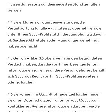
müssen daher stets auf dem neuesten Stand gehalten
werden.
4.4 Sie erklären sich damit einverstanden, die
Verantwortung für alle Aktivitäten zu übernehmen, die
unter Ihrem Gucci-Profil stattfinden, unabhängig davon,
ob Sie diese Aktivitäten oder Handlungen genehmigt
haben oder nicht.
4.5 Gemäß Artikel 3.5 oben, wenn wir den begründeten
Verdacht haben, dass die von Ihnen bereitgestellten
Informationen zun einer andere Person gehören, behält
sich Gucci das Recht vor, Ihr Gucci-Profil auszusetzen
oder zu löschen.
4.6 Sie können Ihr Gucci-Profil jederzeit löschen, indem
Sie unser Datenschutzteam unter
privacy@gucci.com
kontaktieren. Weitere Informationen darüber, wie Sie