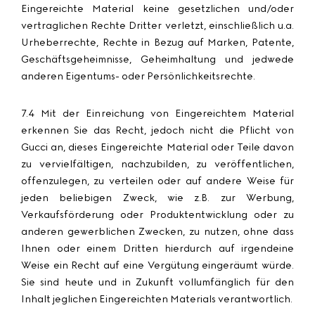
Eingereichte Material keine gesetzlichen und/oder
vertraglichen Rechte Dritter verletzt, einschließlich u.a.
Urheberrechte, Rechte in Bezug auf Marken, Patente,
Geschäftsgeheimnisse, Geheimhaltung und jedwede
anderen Eigentums- oder Persönlichkeitsrechte.
7.4 Mit der Einreichung von Eingereichtem Material
erkennen Sie das Recht, jedoch nicht die Pflicht von
Gucci an, dieses Eingereichte Material oder Teile davon
zu vervielfältigen, nachzubilden, zu veröffentlichen,
offenzulegen, zu verteilen oder auf andere Weise für
jeden beliebigen Zweck, wie z.B. zur Werbung,
Verkaufsförderung oder Produktentwicklung oder zu
anderen gewerblichen Zwecken, zu nutzen, ohne dass
Ihnen oder einem Dritten hierdurch auf irgendeine
Weise ein Recht auf eine Vergütung eingeräumt würde.
Sie sind heute und in Zukunft vollumfänglich für den
Inhalt jeglichen Eingereichten Materials verantwortlich.