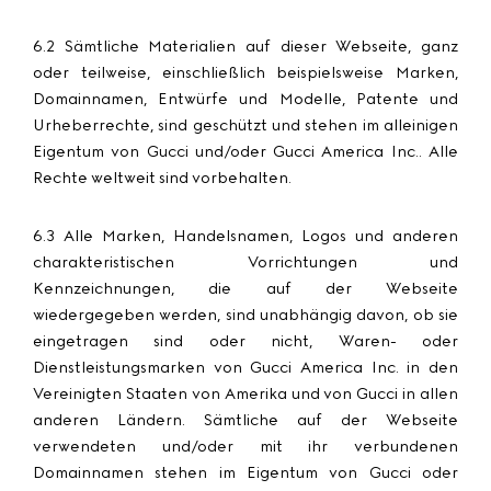
6.2 Sämtliche Materialien auf dieser Webseite, ganz
oder teilweise, einschließlich beispielsweise Marken,
Domainnamen, Entwürfe und Modelle, Patente und
Urheberrechte, sind geschützt und stehen im alleinigen
Eigentum von Gucci und/oder Gucci America Inc.. Alle
Rechte weltweit sind vorbehalten.
6.3 Alle Marken, Handelsnamen, Logos und anderen
charakteristischen Vorrichtungen und
Kennzeichnungen, die auf der Webseite
wiedergegeben werden, sind unabhängig davon, ob sie
eingetragen sind oder nicht, Waren- oder
Dienstleistungsmarken von Gucci America Inc. in den
Vereinigten Staaten von Amerika und von Gucci in allen
anderen Ländern. Sämtliche auf der Webseite
verwendeten und/oder mit ihr verbundenen
Domainnamen stehen im Eigentum von Gucci oder