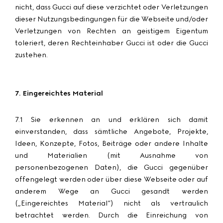
nicht, dass Gucci auf diese verzichtet oder Verletzungen
dieser Nutzungsbedingungen für die Webseite und/oder
Verletzungen von Rechten an geistigem Eigentum
toleriert, deren Rechteinhaber Gucci ist oder die Gucci
zustehen.
7. Eingereichtes Material
7.1 Sie erkennen an und erklären sich damit
einverstanden, dass sämtliche Angebote, Projekte,
Ideen, Konzepte, Fotos, Beiträge oder andere Inhalte
und Materialien (mit Ausnahme von
personenbezogenen Daten), die Gucci gegenüber
offengelegt werden oder über diese Webseite oder auf
anderem Wege an Gucci gesandt werden
(„
Eingereichtes Material
“) nicht als vertraulich
betrachtet werden. Durch die Einreichung von