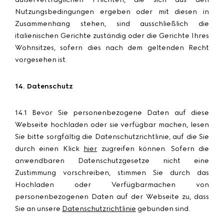
Nutzungsbedingungen ergeben oder mit diesen in
Zusammenhang stehen, sind ausschließlich die
italienischen Gerichte zuständig oder die Gerichte Ihres
Wohnsitzes, sofern dies nach dem geltenden Recht
vorgesehen ist.
14. Datenschutz
14.1 Bevor Sie personenbezogene Daten auf diese
Webseite hochladen oder sie verfügbar machen, lesen
Sie bitte sorgfältig die Datenschutzrichtlinie, auf die Sie
durch einen Klick
hier
zugreifen können. Sofern die
anwendbaren Datenschutzgesetze nicht eine
Zustimmung vorschreiben, stimmen Sie durch das
Hochladen oder Verfügbarmachen von
personenbezogenen Daten auf der Webseite zu, dass
Sie an unsere
Datenschutzrichtlinie
gebunden sind.