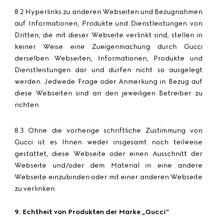
8.2 Hyperlinks zu anderen Webseiten und Bezugnahmen
auf Informationen, Produkte und Dienstleistungen von
Dritten, die mit dieser Webseite verlinkt sind, stellen in
keiner Weise eine Zueigenmachung durch Gucci
derselben Webseiten, Informationen, Produkte und
Dienstleistungen dar und dürfen nicht so ausgelegt
werden. Jedwede Frage oder Anmerkung in Bezug auf
diese Webseiten sind an den jeweiligen Betreiber zu
richten.
8.3 Ohne die vorherige schriftliche Zustimmung von
Gucci ist es Ihnen weder insgesamt noch teilweise
gestattet, diese Webseite oder einen Ausschnitt der
Webseite und/oder dem Material in eine andere
Webseite einzubinden oder mit einer anderen Webseite
zu verlinken.
9. Echtheit von Produkten der Marke „Gucci“