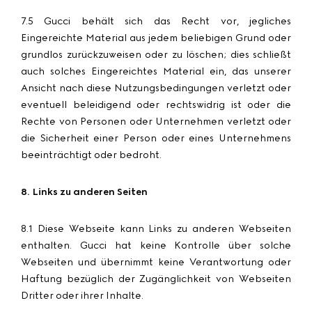
7.5 Gucci behält sich das Recht vor, jegliches
Eingereichte Material aus jedem beliebigen Grund oder
grundlos zurückzuweisen oder zu löschen; dies schließt
auch solches Eingereichtes Material ein, das unserer
Ansicht nach diese Nutzungsbedingungen verletzt oder
eventuell beleidigend oder rechtswidrig ist oder die
Rechte von Personen oder Unternehmen verletzt oder
die Sicherheit einer Person oder eines Unternehmens
beeinträchtigt oder bedroht.
8. Links zu anderen Seiten
8.1 Diese Webseite kann Links zu anderen Webseiten
enthalten. Gucci hat keine Kontrolle über solche
Webseiten und übernimmt keine Verantwortung oder
Haftung bezüglich der Zugänglichkeit von Webseiten
Dritter oder ihrer Inhalte.