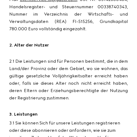
Handelsregister- und Steuernummer 00338740343,
Nummer im Verzeichnis der Wirtschafts- und
Verwaltungsdaten (REA) FI-515256, Grundkapital
780.000 Euro vollständig eingezahlt.
2. Alter der Nutzer
2.1 Die Leistungen sind für Personen bestimmt, die in dem
Land/der Provinz oder dem Gebiet, wo sie wohnen, das
gültige gesetzliche Volljährigkeitsalter erreicht haben
oder, falls sie dieses Alter noch nicht erreicht haben,
deren Eltern oder Erziehungsberechtigte der Nutzung
der Registrierung zustimmen.
3. Leistungen
3.1 Sie können Sich für unsere Leistungen registrieren
oder diese abonnieren oder anfordern, wie sie zum