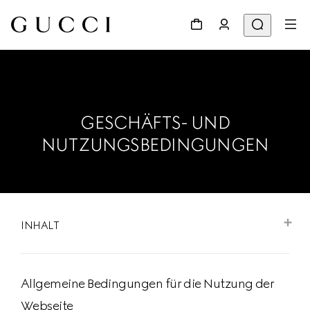
GESCHÄFTS- UND
NUTZUNGSBEDINGUNGEN
INHALT
Allgemeine Bedingungen für die Nutzung der
Webseite