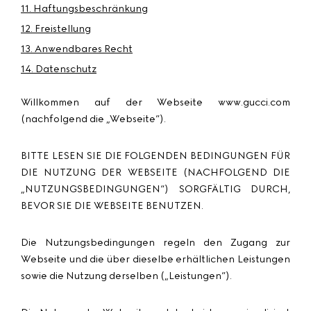
11. Haftungsbeschränkung
12. Freistellung
13. Anwendbares Recht
14. Datenschutz
Willkommen auf der Webseite www.gucci.com
(nachfolgend die „
Webseite
”).
BITTE LESEN SIE DIE FOLGENDEN BEDINGUNGEN FÜR
DIE NUTZUNG DER WEBSEITE (NACHFOLGEND DIE
„
NUTZUNGSBEDINGUNGEN
“) SORGFÄLTIG DURCH,
BEVOR SIE DIE WEBSEITE BENUTZEN.
Die Nutzungsbedingungen regeln den Zugang zur
Webseite und die über dieselbe erhältlichen Leistungen
sowie die Nutzung derselben („
Leistungen
”).