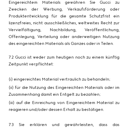
Eingereichtem Materials gewähren Sie Gucci zu
Zwecken der Werbung, Verkaufsförderung oder
Produktentwicklung für die gesamte Schutzfrist ein
lizenzfreies, nicht ausschließliches, weltweites Recht zur
Vervielfältigung, Nachbildung, Veröffentlichung,
Offenlegung, Verteilung oder anderweitigen Nutzung
des eingereichten Materials als Ganzes oder in Teilen.
7.2 Gucci ist weder zum heutigen noch zu einem künftig
Zeitpunkt verpflichtet:
(i) eingereichtes Material vertraulich zu behandeln;
(ii) für die Nutzung des Eingereichten Materials oder im
Zusammenhang damit ein Entgelt zu bezahlen;
(iii) auf die Einreichung von Eingereichtem Material zu
reagieren und/oder dessen Erhalt zu bestätigen.
7.3 Sie erklären und gewährleisten, dass das