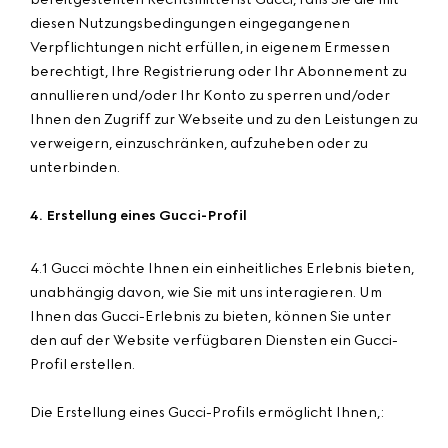
diesen Nutzungsbedingungen eingegangenen
Verpflichtungen nicht erfüllen, in eigenem Ermessen
berechtigt, Ihre Registrierung oder Ihr Abonnement zu
annullieren und/oder Ihr Konto zu sperren und/oder
Ihnen den Zugriff zur Webseite und zu den Leistungen zu
verweigern, einzuschränken, aufzuheben oder zu
unterbinden.
4.
Erstellung eines Gucci-Profil
4.1 Gucci möchte Ihnen ein einheitliches Erlebnis bieten,
unabhängig davon, wie Sie mit uns interagieren. Um
Ihnen das Gucci-Erlebnis zu bieten, können Sie unter
den auf der Website verfügbaren Diensten ein Gucci-
Profil erstellen.
Die Erstellung eines Gucci-Profils ermöglicht Ihnen,: