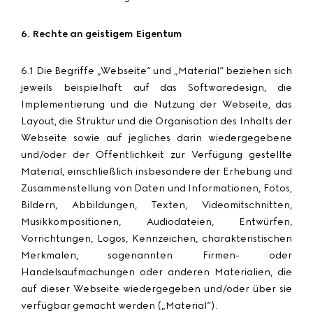
6. Rechte an geistigem Eigentum
6.1 Die Begriffe „Webseite“ und „Material“ beziehen sich
jeweils beispielhaft auf das Softwaredesign, die
Implementierung und die Nutzung der Webseite, das
Layout, die Struktur und die Organisation des Inhalts der
Webseite sowie auf jegliches darin wiedergegebene
und/oder der Öffentlichkeit zur Verfügung gestellte
Material, einschließlich insbesondere der Erhebung und
Zusammenstellung von Daten und Informationen, Fotos,
Bildern, Abbildungen, Texten, Videomitschnitten,
Musikkompositionen, Audiodateien, Entwürfen,
Vorrichtungen, Logos, Kennzeichen, charakteristischen
Merkmalen, sogenannten Firmen- oder
Handelsaufmachungen oder anderen Materialien, die
auf dieser Webseite wiedergegeben und/oder über sie
verfügbar gemacht werden („
Material
“).