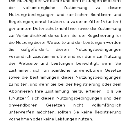
Die Nutzung der Webseite und der Leistungen impliziert
die vollumfängliche Zustimmung zu diesen
Nutzungsbedingungen und sämtlichen Richtlinien und
Regelungen, einschließlich u.a. zu der in Ziffer 14 (unten)
genannten Datenschutzrichtlinie, sowie die Zustimmung
zur Verbindlichkeit derselben. Bei der Registrierung für
die Nutzung dieser Webseite und der Leistungen werden
Sie aufgefordert, diesen Nutzungsbedingungen
verbindlich zuzustimmen. Sie sind nur dann zur Nutzung
der Webseite und Leistungen berechtigt, wenn Sie
zustimmen, sich an sämtliche anwendbaren Gesetze
sowie die Bestimmungen dieser Nutzungsbedingungen
zu halten, und wenn Sie bei der Registrierung oder dem
Abonnieren Ihre Zustimmung hierzu erteilen. Falls Sie
(„
Nutzer
“) sich diesen Nutzungsbedingungen und den
anwendbaren Gesetzen nicht vollumfänglich
unterwerfen möchten, sollten Sie keine Registrierung
vornehmen oder keine Leistungen nutzen.