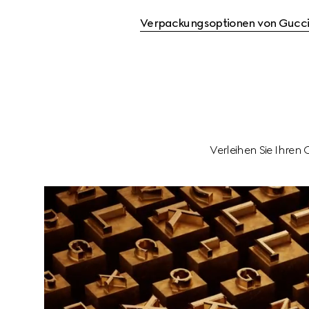
Verpackungsoptionen von Gucc
Verleihen Sie Ihren