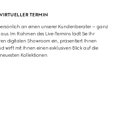
VIRTUELLER TERMIN
persönlich an einen unserer Kundenberater – ganz 
s. Im Rahmen des Live-Termins lädt Sie Ihr 
en digitalen Showroom ein, präsentiert Ihnen 
wirft mit Ihnen einen exklusiven Blick auf die 
neuesten Kollektionen.