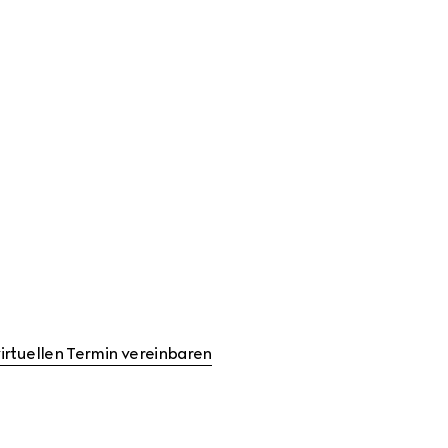
virtuellen Termin vereinbaren