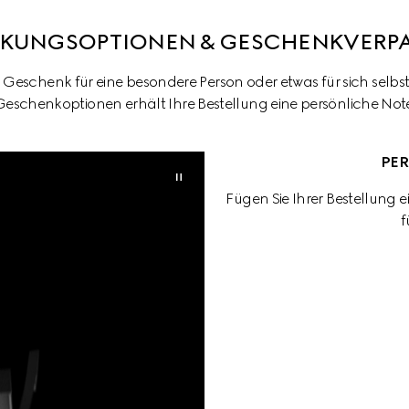
KUNGSOPTIONEN & GESCHENKVER
n Geschenk für eine besondere Person oder etwas für sich selbs
Geschenkoptionen erhält Ihre Bestellung eine persönliche Note
PE
Fügen Sie Ihrer Bestellung 
f