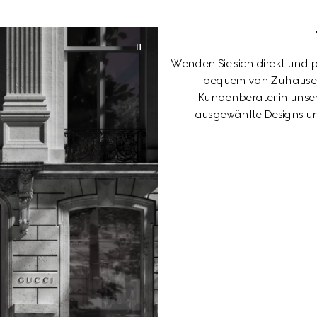
Wenden Sie sich direkt und 
bequem von Zuhause au
Kundenberater in unser
ausgewählte Designs und 