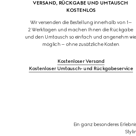
VERSAND, RÜCKGABE UND UMTAUSCH 
KOSTENLOS
Wir versenden die Bestellung innerhalb von 1–
2 Werktagen und machen Ihnen die Rückgabe 
und den Umtausch so einfach und angenehm wie
möglich – ohne zusätzliche Kosten.
Kostenloser Versand
Kostenloser Umtausch- und Rückgabeservice
Ein ganz besonderes Erlebnis,
Styl