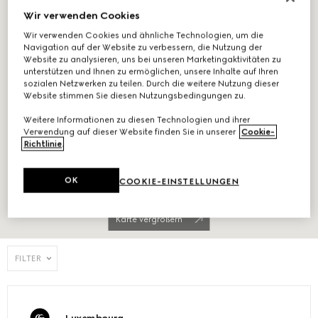
Wir verwenden Cookies
Wir verwenden Cookies und ähnliche Technologien, um die
Navigation auf der Website zu verbessern, die Nutzung der
Website zu analysieren, uns bei unseren Marketingaktivitäten zu
unterstützen und Ihnen zu ermöglichen, unsere Inhalte auf Ihren
sozialen Netzwerken zu teilen. Durch die weitere Nutzung dieser
Website stimmen Sie diesen Nutzungsbedingungen zu.
Weitere Informationen zu diesen Technologien und ihrer
Verwendung auf dieser Website finden Sie in unserer
Cookie-
Richtlinie
.
OK
COOKIE-EINSTELLUNGEN
Karte vergrößern
FILTER