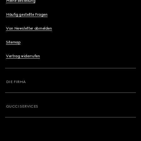
Meine Bestellung
Häufig gestellte Fragen
Von Newsletter abmelden
Sitemap
Vertrag widerrufen
DIE FIRMA
GUCCI SERVICES