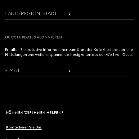
LAND/REGION, STADT
GUCCI UPDATES ABONNIEREN
Erhalten Sie exklusive Informationen zum Start der Kollektion, persönliche
Mitteilungen und weitere spannende Neuigkeiten aus der Welt von Gucci.
E-Mail
KÖNNEN WIR IHNEN HELFEN?
Kontaktieren Sie Uns