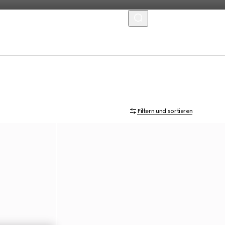
MENU
Filtern und sortieren