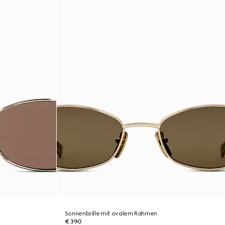
Sonnenbrille mit ovalem Rahmen
€ 390