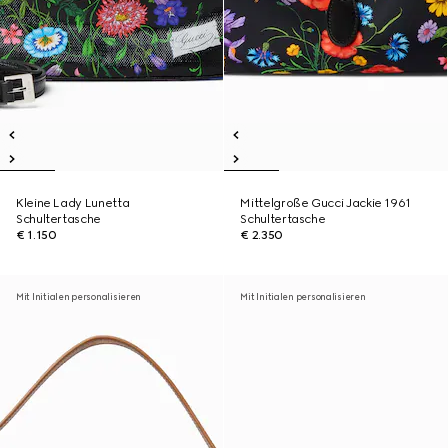
Kleine Lady Lunetta
Mittelgroße Gucci Jackie 1961
Schultertasche
Schultertasche
€ 1.150
€ 2.350
Mit Initialen personalisieren
Mit Initialen personalisieren