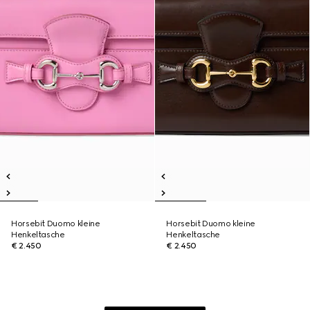
Horsebit Duomo kleine
Horsebit Duomo kleine
Henkeltasche
Henkeltasche
€ 2.450
€ 2.450