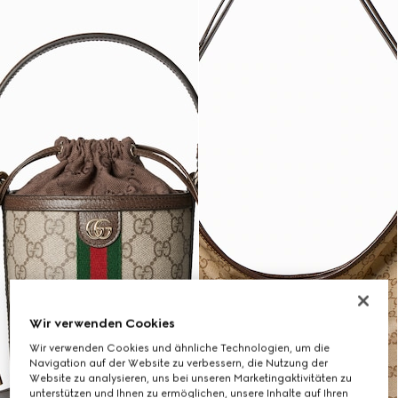
Wir verwenden Cookies
Wir verwenden Cookies und ähnliche Technologien, um die
Navigation auf der Website zu verbessern, die Nutzung der
Website zu analysieren, uns bei unseren Marketingaktivitäten zu
unterstützen und Ihnen zu ermöglichen, unsere Inhalte auf Ihren