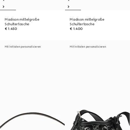
Madison mittelgroße
Madison mittelgroße
Schultertasche
Schultertasche
€ 1.450
€ 1.400
Mit Initialen personalisieren
Mit Initialen personalisieren