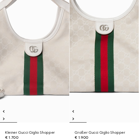
Kleiner Gucci Giglio Shopper
Großer Gucci Giglio Shopper
€ 1.700
€ 1.900