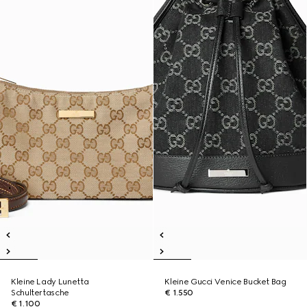
Kleine Lady Lunetta
Kleine Gucci Venice Bucket Bag
Schultertasche
€ 1.550
€ 1.100