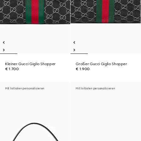
Kleiner Gucci Giglio Shopper
Großer Gucci Giglio Shopper
€ 1.700
€ 1.900
Mit Initialen personalisieren
Mit Initialen personalisieren