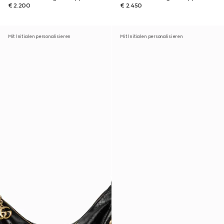
€ 2.200
€ 2.450
Mit Initialen personalisieren
Mit Initialen personalisieren