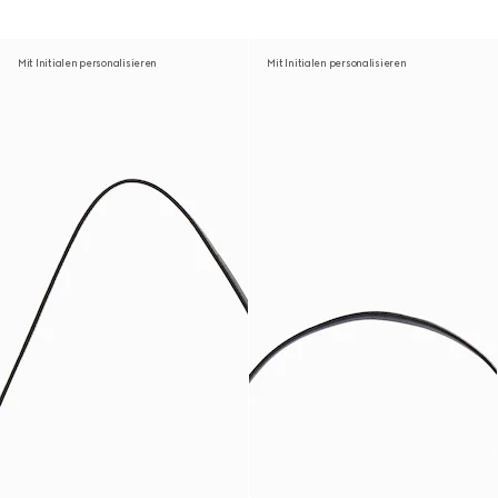
Mit Initialen personalisieren
Mit Initialen personalisieren