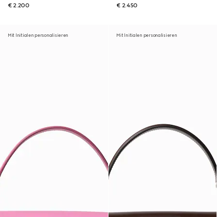
€ 2.200
€ 2.450
Mit Initialen personalisieren
Mit Initialen personalisieren