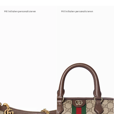
Mit Initialen personalisieren
Mit Initialen personalisieren