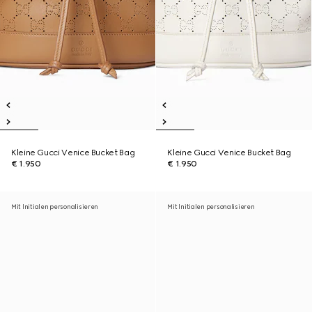
Kleine Gucci Venice Bucket Bag
Kleine Gucci Venice Bucket Bag
€ 1.950
€ 1.950
Mit Initialen personalisieren
Mit Initialen personalisieren