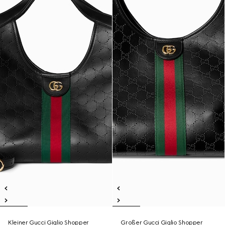
Kleiner Gucci Giglio Shopper
Großer Gucci Giglio Shopper