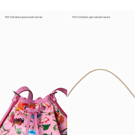
Mit Initialen personalisieren
Mit Initialen personalisieren