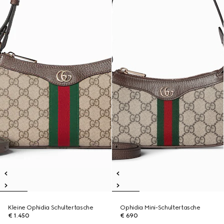
Kleine Ophidia Schultertasche
Ophidia Mini-Schultertasche
€ 1.450
€ 690