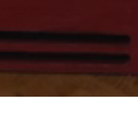
Scrollen und mehr entdecken