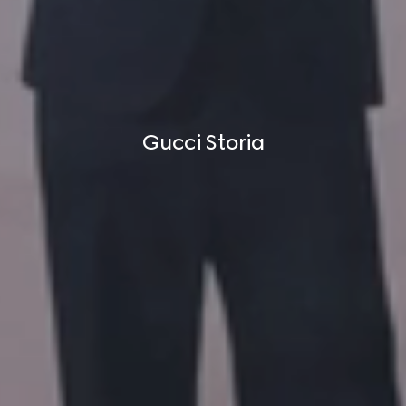
Gucci Storia