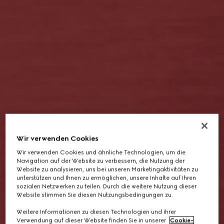
Wir verwenden Cookies
Wir verwenden Cookies und ähnliche Technologien, um die
Navigation auf der Website zu verbessern, die Nutzung der
Website zu analysieren, uns bei unseren Marketingaktivitäten zu
unterstützen und Ihnen zu ermöglichen, unsere Inhalte auf Ihren
sozialen Netzwerken zu teilen. Durch die weitere Nutzung dieser
Website stimmen Sie diesen Nutzungsbedingungen zu.
Weitere Informationen zu diesen Technologien und ihrer
Verwendung auf dieser Website finden Sie in unserer
Cookie-