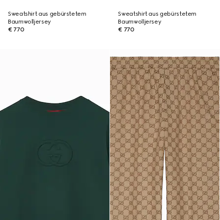
Sweatshirt aus gebürstetem
Sweatshirt aus gebürstetem
Baumwolljersey
Baumwolljersey
€ 770
€ 770