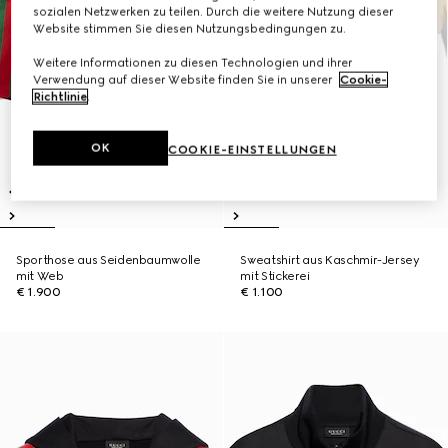
sozialen Netzwerken zu teilen. Durch die weitere Nutzung dieser
Website stimmen Sie diesen Nutzungsbedingungen zu.
Weitere Informationen zu diesen Technologien und ihrer
Verwendung auf dieser Website finden Sie in unserer
Cookie-
Richtlinie
.
OK
COOKIE-EINSTELLUNGEN
Sporthose aus Seidenbaumwolle
Sweatshirt aus Kaschmir-Jersey
mit Web
mit Stickerei
€ 1.900
€ 1.100