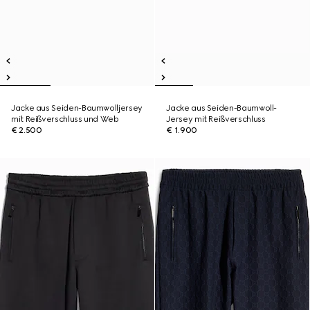
Jacke aus Seiden-Baumwolljersey
Jacke aus Seiden-Baumwoll-
mit Reißverschluss und Web
Jersey mit Reißverschluss
€ 2.500
€ 1.900