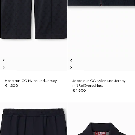
Hose aus GG Nylon und Jersey
Jacke aus GG Nylon und Jersey
€ 1.300
mit Reißverschluss
€ 1.600