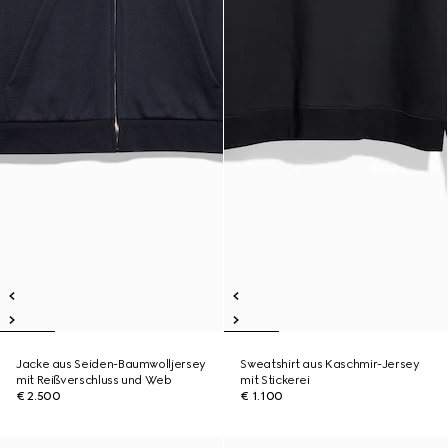
Jacke aus Seiden-Baumwolljersey
Sweatshirt aus Kaschmir-Jersey
mit Reißverschluss und Web
mit Stickerei
€ 2.500
€ 1.100