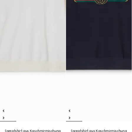
Sweatshirt aus Kaschmirmischung
Sweatshirt aus Kaschmirmischung