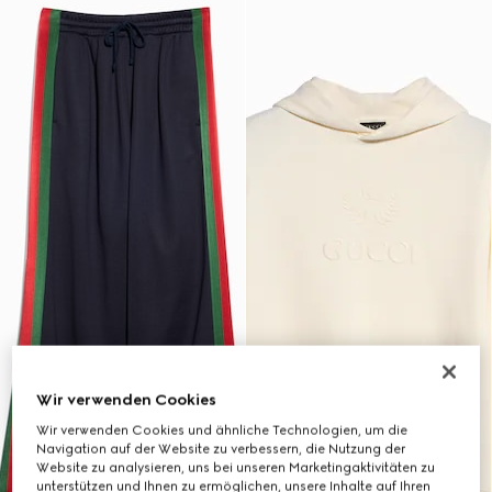
Wir verwenden Cookies
Wir verwenden Cookies und ähnliche Technologien, um die
Navigation auf der Website zu verbessern, die Nutzung der
Website zu analysieren, uns bei unseren Marketingaktivitäten zu
unterstützen und Ihnen zu ermöglichen, unsere Inhalte auf Ihren