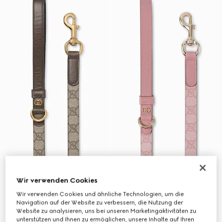
Wir verwenden Cookies
Wir verwenden Cookies und ähnliche Technologien, um die
Navigation auf der Website zu verbessern, die Nutzung der
Website zu analysieren, uns bei unseren Marketingaktivitäten zu
unterstützen und Ihnen zu ermöglichen, unsere Inhalte auf Ihren