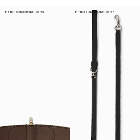
Mit Initialen personalisieren
Mit Initialen personalisieren