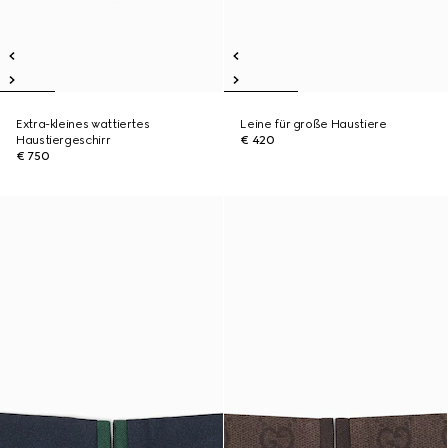
Extra-kleines wattiertes
Leine für große Haustiere
Haustiergeschirr
€ 420
€ 750