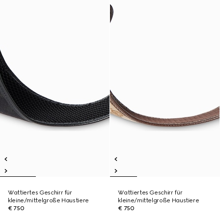
Wattiertes Geschirr für
Wattiertes Geschirr für
kleine/mittelgroße Haustiere
kleine/mittelgroße Haustiere
€ 750
€ 750