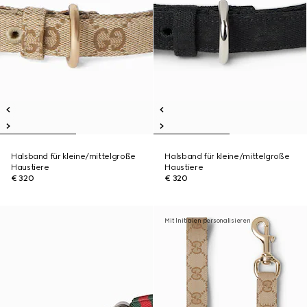
Halsband für kleine/mittelgroße
Halsband für kleine/mittelgroße
Haustiere
Haustiere
€ 320
€ 320
Mit Initialen personalisieren