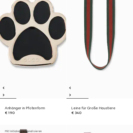
Anhänger in Pfotenform
Leine für Große Haustiere
€ 190
€ 340
Mit Initialen personalisieren