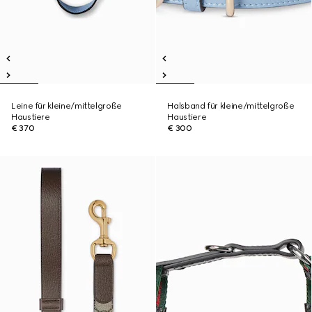
Leine für kleine/mittelgroße
Halsband für kleine/mittelgroße
Haustiere
Haustiere
€ 370
€ 300