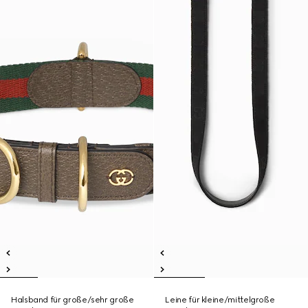
Halsband für große/sehr große
Leine für kleine/mittelgroße