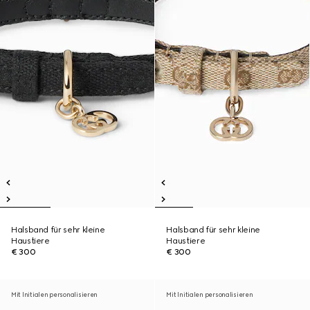
Halsband für sehr kleine
Halsband für sehr kleine
Haustiere
Haustiere
€ 300
€ 300
Mit Initialen personalisieren
Mit Initialen personalisieren