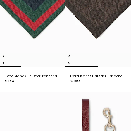
Extra-kleines Haustier-Bandana
Extra-kleines Haustier-Bandana
€ 150
€ 150