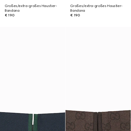
Großes/extra-großes Haustier-
Großes/extra-großes Haustier-
Bandana
Bandana
€ 190
€ 190