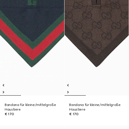
Bandana für kleine/mittelgroße
Bandana für kleine/mittelgroße
Haustiere
Haustiere
€ 170
€ 170