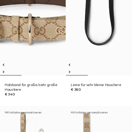
Halsband für große/sehr große
Leine für sehr kleine Haustiere
Haustiere
€ 380
€ 340
Mit Initialen personalisieren
Mit Initialen personalisieren