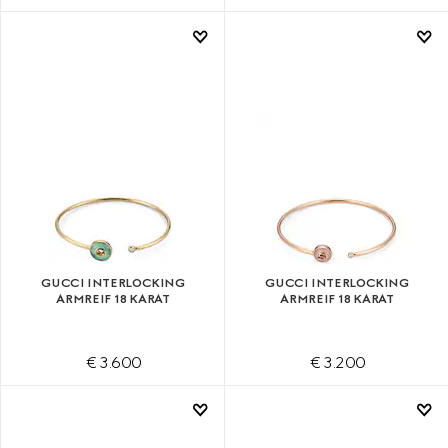
GUCCI INTERLOCKING
GUCCI INTERLOCKING
ARMREIF 18 KARAT
ARMREIF 18 KARAT
€ 3.600
€ 3.200