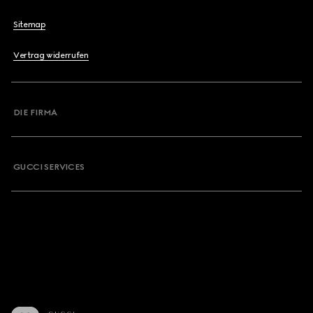
Sitemap
Vertrag widerrufen
DIE FIRMA
GUCCI SERVICES