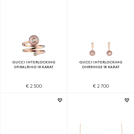
GUCCI INTERLOCKING
GUCCI INTERLOCKING
SPIRALRING 18 KARAT
OHRRINGE 18 KARAT
€ 2.500
€ 2.700