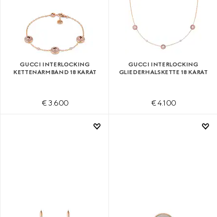
GUCCI INTERLOCKING
GUCCI INTERLOCKING
KETTENARMBAND 18 KARAT
GLIEDERHALSKETTE 18 KARAT
€ 3.600
€ 4.100