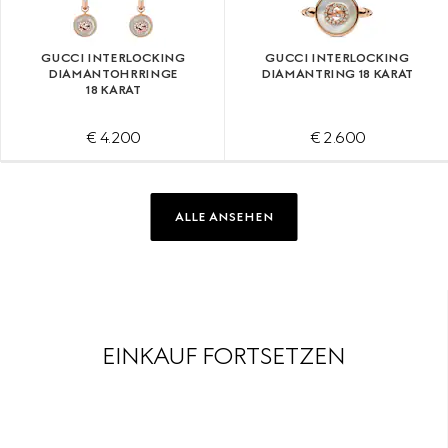
GUCCI INTERLOCKING
GUCCI INTERLOCKING
DIAMANTOHRRINGE
DIAMANTRING 18 KARAT
18 KARAT
€ 4.200
€ 2.600
ALLE ANSEHEN
EINKAUF FORTSETZEN