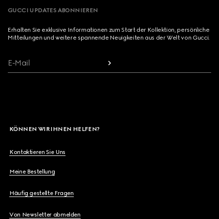
GUCCI UPDATES ABONNIEREN
Erhalten Sie exklusive Informationen zum Start der Kollektion, persönliche
Mitteilungen und weitere spannende Neuigkeiten aus der Welt von Gucci.
E-Mail
KÖNNEN WIR IHNEN HELFEN?
Kontaktieren Sie Uns
Meine Bestellung
Häufig gestellte Fragen
Von Newsletter abmelden