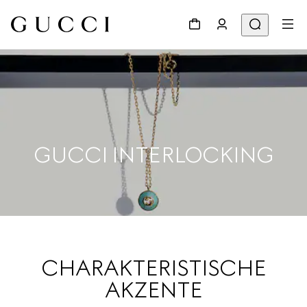
GUCCI INTERLOCKING
CHARAKTERISTISCHE
AKZENTE