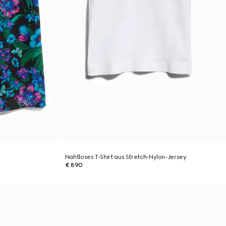
Nahtloses T-Shirt aus Stretch-Nylon-Jersey
€ 890