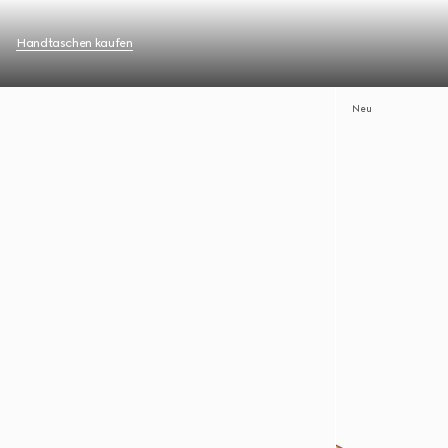
Handtaschen kaufen
Neu