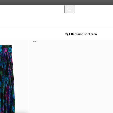
MENU
Filtern und sortieren
Neu