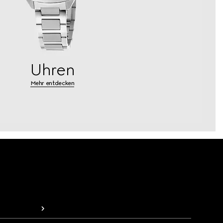
Uhren
Mehr entdecken