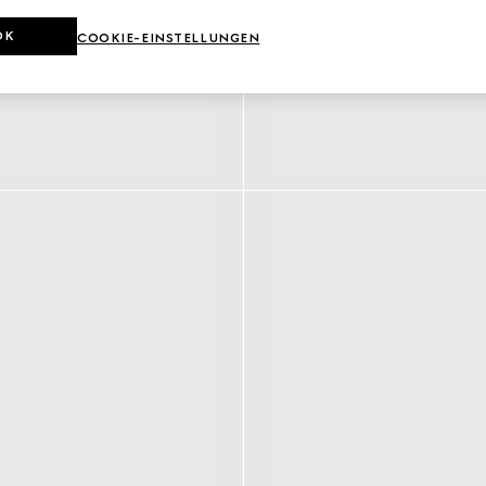
OK
COOKIE-EINSTELLUNGEN