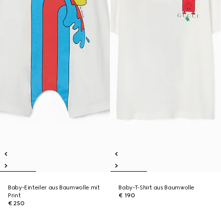
Baby-Einteiler aus Baumwolle mit
Baby-T-Shirt aus Baumwolle
Print
€ 190
€ 250