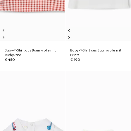
Baby-T-Shirt aus Baumwolle mit
Baby-T-Shirt aus Baumwolle mit
Vichykaro
Prints
€ 450
€ 190