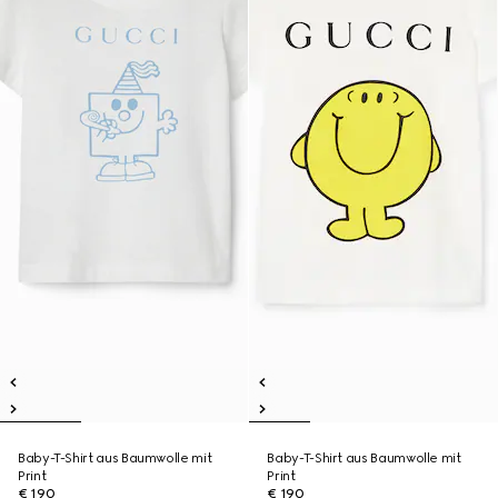
Baby-T-Shirt aus Baumwolle mit
Baby-T-Shirt aus Baumwolle mit
Print
Print
€ 190
€ 190