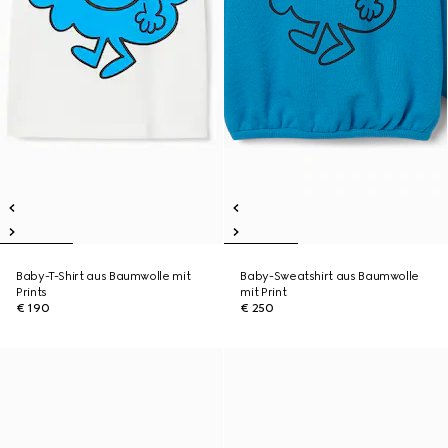
Baby-T-Shirt aus Baumwolle mit
Baby-Sweatshirt aus Baumwolle
Prints
mit Print
€ 190
€ 250