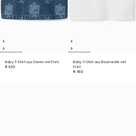
Baby-T-Shirt aus Denim mit Print
Baby-T-Shirt aus Baumwolle mit
€ 520
Print
€ 180