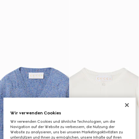
Wir verwenden Cookies
Wir verwenden Cookies und ähnliche Technologien, um die
Navigation auf der Website zu verbessern, die Nutzung der
Website zu analysieren, uns bei unseren Marketingaktivitäten zu
unterstützen und Ihnen zu ermöglichen, unsere Inhalte auf Ihren