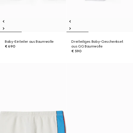
Baby-Einteiler aus Baumwolle
Dreiteiliges Baby-Geschenkset
€ 690
aus GG Baumwolle
€ 590