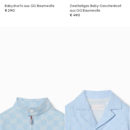
Babyshorts aus GG Baumwolle
Zweiteiliges Baby-Geschenkset
€ 290
aus GG Baumwolle
€ 490