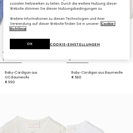
sozialen Netzwerken zu teilen. Durch die weitere Nutzung dieser
Website stimmen Sie diesen Nutzungsbedingungen zu.
Weitere Informationen zu diesen Technologien und ihrer
Verwendung auf dieser Website finden Sie in unserer
Cookie-
Richtlinie
.
OK
COOKIE-EINSTELLUNGEN
Baby-Cardigan aus
Baby-Cardigan aus Baumwolle
GG Baumwolle
€ 550
€ 550