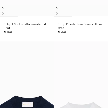
Baby-T-Shirt aus Baumwolle mit
Baby-Poloshirt aus Baumwolle mit
Print
Web
€ 180
€ 250