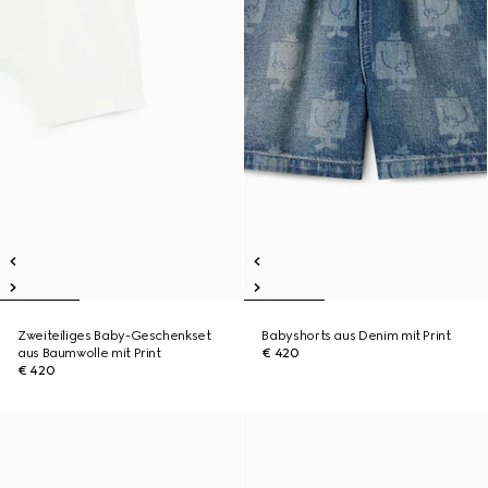
Zweiteiliges Baby-Geschenkset
Babyshorts aus Denim mit Print
aus Baumwolle mit Print
€ 420
€ 420