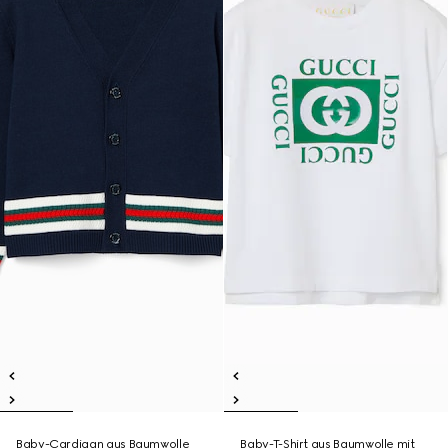
Baby-Cardigan aus Baumwolle
Baby-T-Shirt aus Baumwolle mit