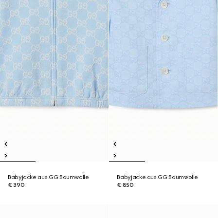
Babyjacke aus GG Baumwolle
Babyjacke aus GG Baumwolle
€ 390
€ 850