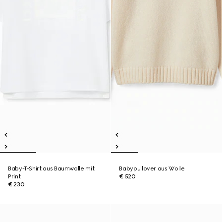
Baby-T-Shirt aus Baumwolle mit
Babypullover aus Wolle
Print
€ 520
€ 230