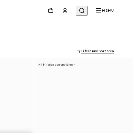
MENU
Filtern und sortieren
Mit Initialen personalisieren