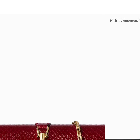
Mit Initialen personal