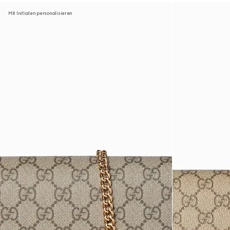
Mit Initialen personalisieren