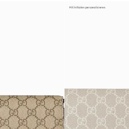
Mit Initialen personalisieren