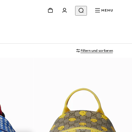
MENU
Filtern und sortieren