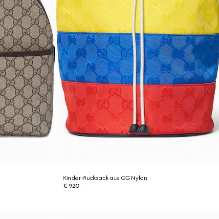
Kinder-Rucksack aus GG Nylon
€ 920