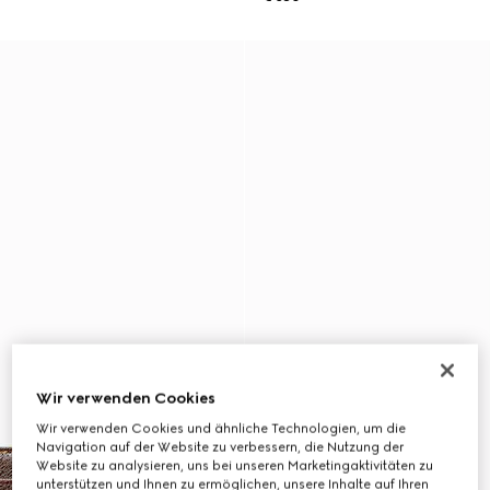
Wir verwenden Cookies
Wir verwenden Cookies und ähnliche Technologien, um die
Navigation auf der Website zu verbessern, die Nutzung der
Website zu analysieren, uns bei unseren Marketingaktivitäten zu
unterstützen und Ihnen zu ermöglichen, unsere Inhalte auf Ihren