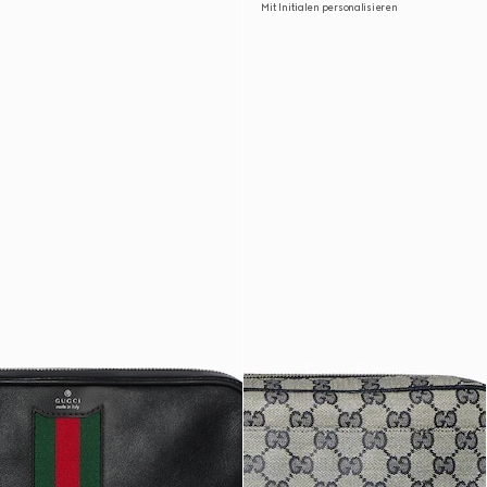
Mit Initialen personalisieren