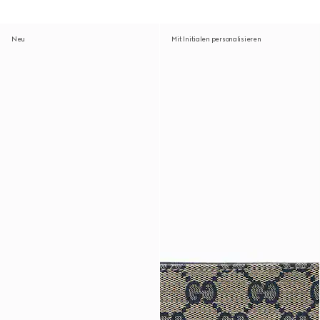
Neu
Mit Initialen personalisieren