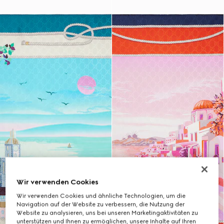
Wir verwenden Cookies
Wir verwenden Cookies und ähnliche Technologien, um die
Navigation auf der Website zu verbessern, die Nutzung der
Website zu analysieren, uns bei unseren Marketingaktivitäten zu
unterstützen und Ihnen zu ermöglichen, unsere Inhalte auf Ihren