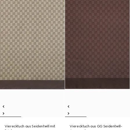
Vierecktuch aus Seidentwill mit
Vierecktuch aus GG Seidentwill-