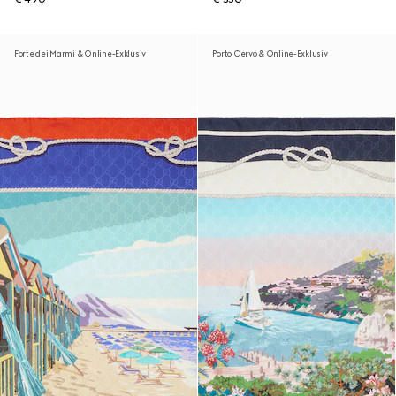
Forte dei Marmi & Online-Exklusiv
Porto Cervo & Online-Exklusiv