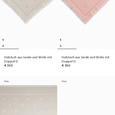
Halstuch aus Seide und Wolle mit
Halstuch aus Seide und Wolle mit
Doppel G
Doppel G
€ 350
€ 350
Neu
Neu