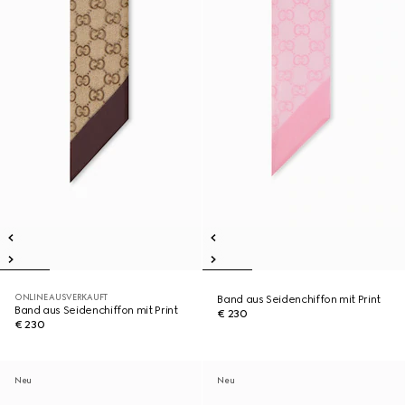
ONLINE AUSVERKAUFT
Band aus Seidenchiffon mit Print
Band aus Seidenchiffon mit Print
€ 230
€ 230
Neu
Neu