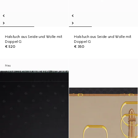
Halstuch aus Seide und Wolle mit
Halstuch aus Seide und Wolle mit
Doppel G
Doppel G
€ 520
€ 350
Neu