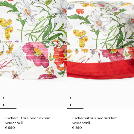
Fischerhut aus bedrucktem
Fischerhut aus bedrucktem
Seidentwill
Seidentwill
€ 550
€ 550