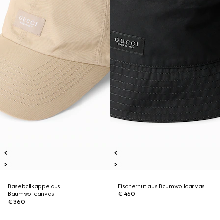
Baseballkappe aus
Fischerhut aus Baumwollcanvas
Baumwollcanvas
€ 450
€ 360