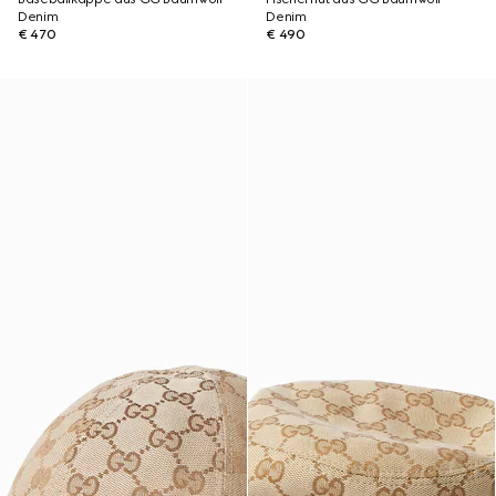
Denim
Denim
€ 470
€ 490