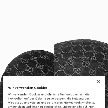
Wir verwenden Cookies
Wir verwenden Cookies und ähnliche Technologien, um die
Navigation auf der Website zu verbessern, die Nutzung der
Website zu analysieren, uns bei unseren Marketingaktivitäten zu
unterstützen und Ihnen zu ermöglichen, unsere Inhalte auf Ihren