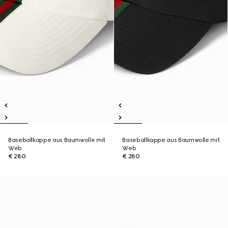
Baseballkappe aus Baumwolle mit
Baseballkappe aus Baumwolle mit
Web
Web
€ 280
€ 280