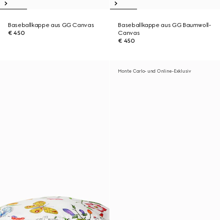
Baseballkappe aus GG Canvas
Baseballkappe aus GG Baumwoll-
€ 450
Canvas
€ 450
Monte Carlo- und Online-Exklusiv