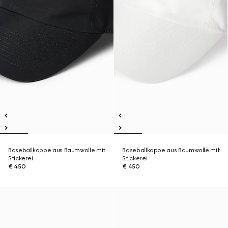
Baseballkappe aus Baumwolle mit
Baseballkappe aus Baumwolle mit
Stickerei
Stickerei
€ 450
€ 450