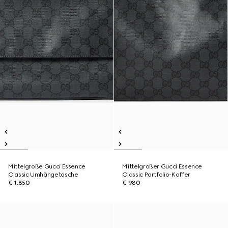
Mittelgroße Gucci Essence
Mittelgroßer Gucci Essence
Classic Umhängetasche
Classic Portfolio-Koffer
€ 1.850
€ 980