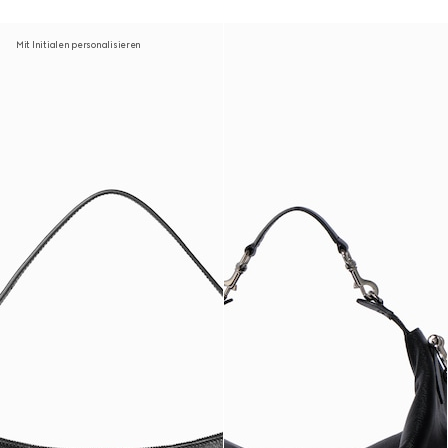
Mit Initialen personalisieren