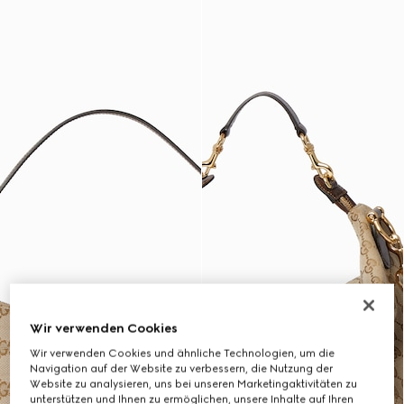
Wir verwenden Cookies
Wir verwenden Cookies und ähnliche Technologien, um die
Navigation auf der Website zu verbessern, die Nutzung der
Website zu analysieren, uns bei unseren Marketingaktivitäten zu
unterstützen und Ihnen zu ermöglichen, unsere Inhalte auf Ihren