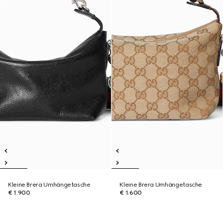
Kleine Brera Umhängetasche
Kleine Brera Umhängetasche
€ 1.900
€ 1.600