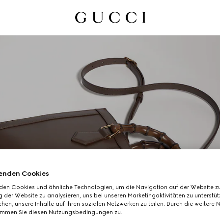
enden Cookies
den Cookies und ähnliche Technologien, um die Navigation auf der Website zu
GUCCI DIANA
 der Website zu analysieren, uns bei unseren Marketingaktivitäten zu unterstü
hen, unsere Inhalte auf Ihren sozialen Netzwerken zu teilen. Durch die weitere 
immen Sie diesen Nutzungsbedingungen zu.