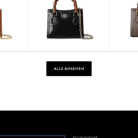
ALLE ANSEHEN
FILIALSUCHE