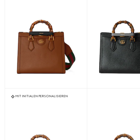
MIT INITIALEN PERSONALISIEREN