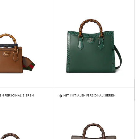
LEN PERSONALISIEREN
MIT INITIALEN PERSONALISIEREN