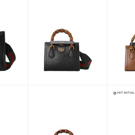
MIT INITIA