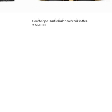
L'Archetipo Hartschalen-Schrankkoffer
€ 58.000