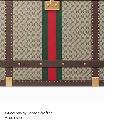
Gucci Savoy Schrankkoffer
€ 46.000