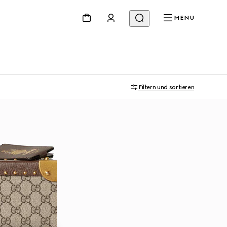
MENU
Filtern und sortieren