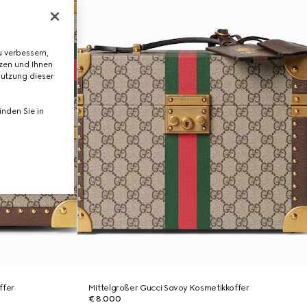
 verbessern,
tzen und Ihnen
Nutzung dieser
nden Sie in
ffer
Mittelgroßer Gucci Savoy Kosmetikkoffer
€ 8.000