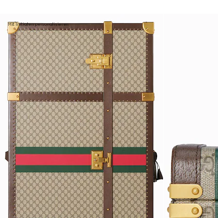
Mit Initialen personalisieren