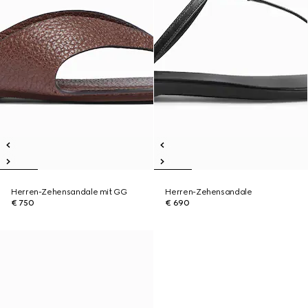
Herren-Zehensandale mit GG
Herren-Zehensandale
€ 750
€ 690