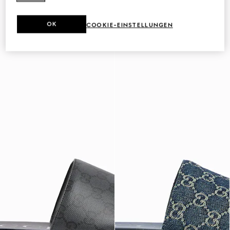
OK
COOKIE-EINSTELLUNGEN