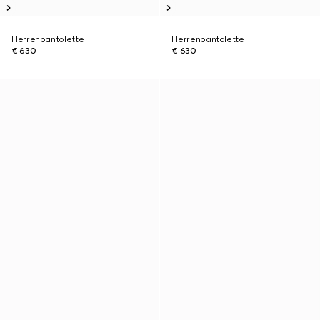
Herrenpantolette
Herrenpantolette
€ 630
€ 630