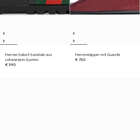
Herren Sabot-Sandale aus
Herrenslipper mit Quaste
schwarzem Gummi
€ 750
€ 390