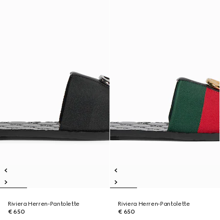
Riviera Herren-Pantolette
Riviera Herren-Pantolette
€ 650
€ 650