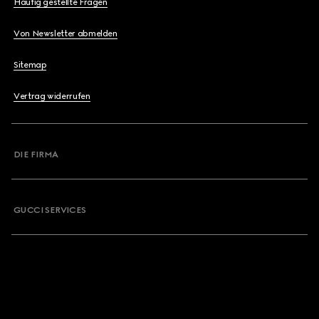
Häufig gestellte Fragen
Von Newsletter abmelden
Sitemap
Vertrag widerrufen
DIE FIRMA
GUCCI SERVICES