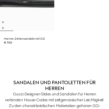
Herren-Zehensandale mit GG
€ 750
SANDALEN UND PANTOLETTEN FÜR
HERREN
Gucci Designer-Slides und Sandalen für Herren
verbinden House-Codes mit zeitgenössischer Leichtigkeit.
Zu den charakteristischen Materialien gehören GG-