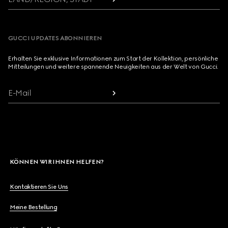
GUCCI UPDATES ABONNIEREN
Erhalten Sie exklusive Informationen zum Start der Kollektion, persönliche
Mitteilungen und weitere spannende Neuigkeiten aus der Welt von Gucci.
E-Mail
KÖNNEN WIR IHNEN HELFEN?
Kontaktieren Sie Uns
Meine Bestellung