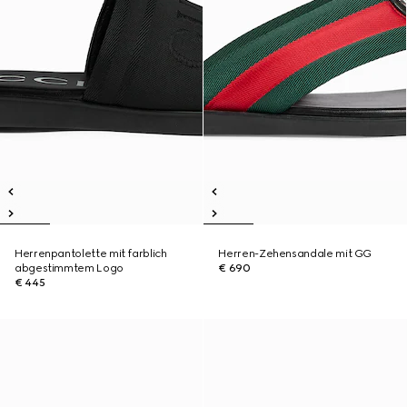
Herrenpantolette mit farblich
Herren-Zehensandale mit GG
abgestimmtem Logo
€ 690
€ 445