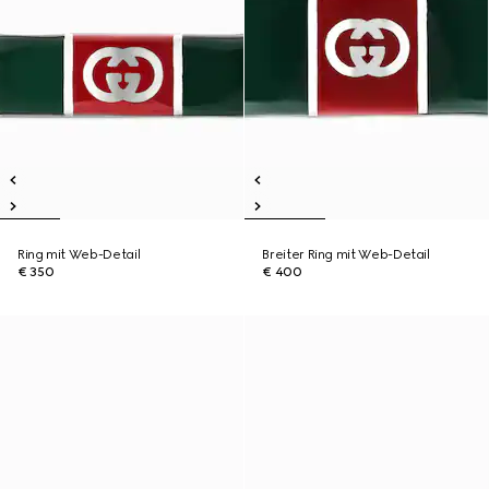
Ring mit Web-Detail
Breiter Ring mit Web-Detail
€ 350
€ 400