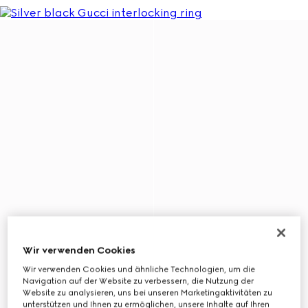
Wir verwenden Cookies
Wir verwenden Cookies und ähnliche Technologien, um die
Navigation auf der Website zu verbessern, die Nutzung der
Website zu analysieren, uns bei unseren Marketingaktivitäten zu
unterstützen und Ihnen zu ermöglichen, unsere Inhalte auf Ihren