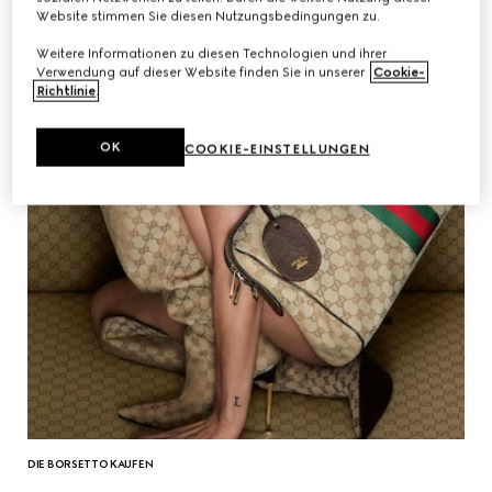
Website stimmen Sie diesen Nutzungsbedingungen zu.
Weitere Informationen zu diesen Technologien und ihrer
Verwendung auf dieser Website finden Sie in unserer
Cookie-
Richtlinie
.
OK
COOKIE-EINSTELLUNGEN
DIE BORSETTO KAUFEN