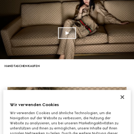
HANDTASCHEN KAUFEN
Wir verwenden Cookies
Wir verwenden Cookies und ähnliche Technologien, um die
Navigation auf der Website zu verbessern, die Nutzung der
Website zu analysieren, uns bei unseren Marketingaktivitäten zu
unterstützen und Ihnen zu ermöglichen, unsere Inhalte auf Ihren
sozialen Netzwerken zu teilen. Durch die weitere Nutzung dieser