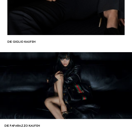
DIE GIGLIO KAUFEN
DIE PAPARAZZO KAUFEN