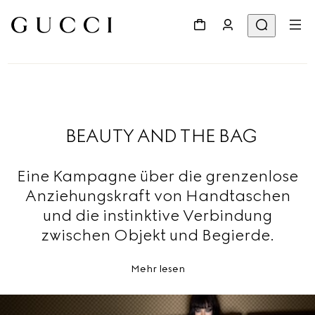
BEAUTY AND THE BAG
Eine Kampagne über die grenzenlose
Anziehungskraft von Handtaschen
und die instinktive Verbindung
zwischen Objekt und Begierde.
Mehr lesen