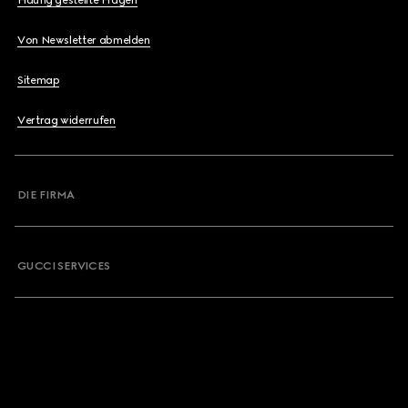
Von Newsletter abmelden
Sitemap
Vertrag widerrufen
DIE FIRMA
GUCCI SERVICES