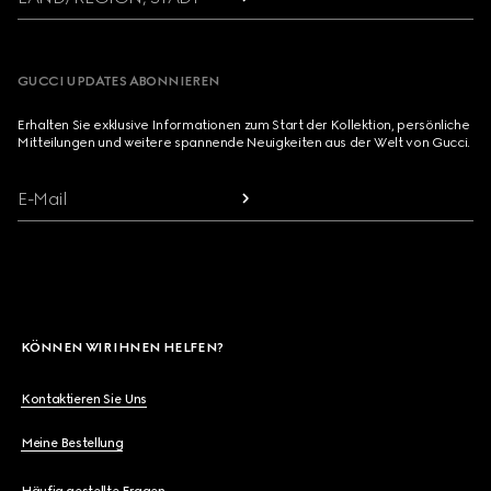
GUCCI UPDATES ABONNIEREN
Erhalten Sie exklusive Informationen zum Start der Kollektion, persönliche
Mitteilungen und weitere spannende Neuigkeiten aus der Welt von Gucci.
E-Mail
KÖNNEN WIR IHNEN HELFEN?
Kontaktieren Sie Uns
Meine Bestellung
Häufig gestellte Fragen