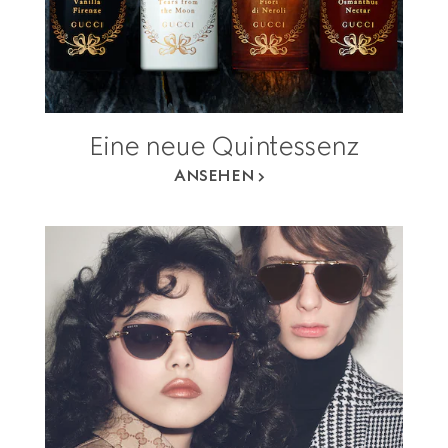
Eine neue Quintessenz
ANSEHEN