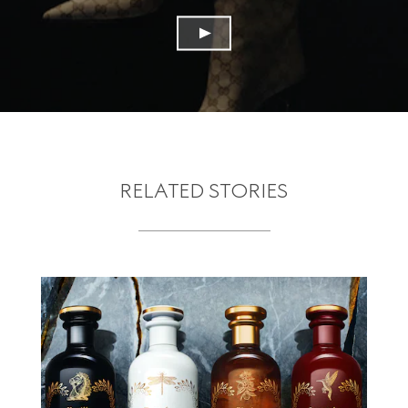
RELATED STORIES