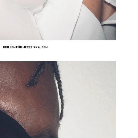
BRILLEN FÜR HERREN KAUFEN