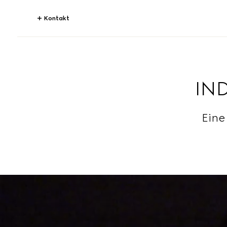
Kontakt
IN
Eine