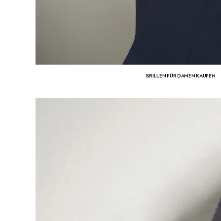
BRILLEN FÜR DAMEN KAUFEN