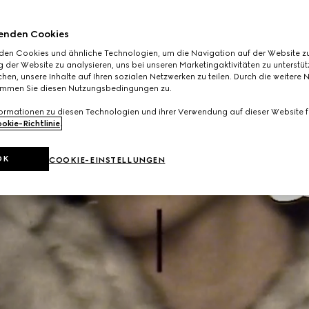
enden Cookies
den Cookies und ähnliche Technologien, um die Navigation auf der Website zu
 der Website zu analysieren, uns bei unseren Marketingaktivitäten zu unterstü
hen, unsere Inhalte auf Ihren sozialen Netzwerken zu teilen. Durch die weitere 
immen Sie diesen Nutzungsbedingungen zu.
formationen zu diesen Technologien und ihrer Verwendung auf dieser Website fi
okie-Richtlinie
.
OK
COOKIE-EINSTELLUNGEN