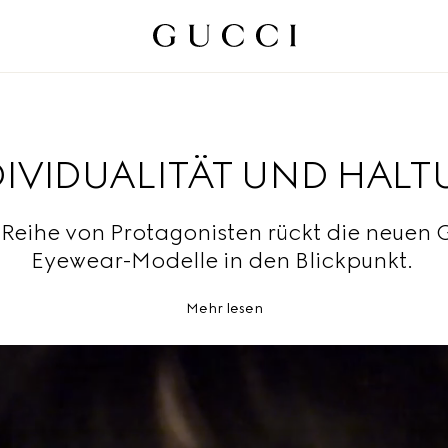
DIVIDUALITÄT UND HAL
 Reihe von Protagonisten rückt die neuen 
Eyewear-Modelle in den Blickpunkt.
Mehr lesen