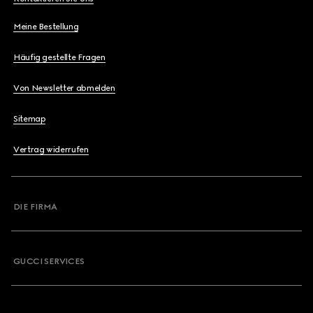
Meine Bestellung
Häufig gestellte Fragen
Von Newsletter abmelden
Sitemap
Vertrag widerrufen
DIE FIRMA
GUCCI SERVICES