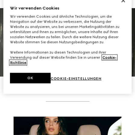
Wir verwenden Cookies
Wir verwenden Cookies und ähnliche Technologien, um die
Navigation auf der Website zu verbessern, die Nutzung der
Website zu analysieren, uns bei unseren Marketingaktivitäten zu
unterstützen und Ihnen zu ermöglichen, unsere Inhalte auf Ihren
sozialen Netzwerken zu teilen. Durch die weitere Nutzung dieser
Website stimmen Sie diesen Nutzungsbedingungen zu.
MEHR ÜBER DIE GÄSTE
Weitere Informationen zu diesen Technologien und ihrer
Verwendung auf dieser Website finden Sie in unserer
Cookie-
Richtlinie
.
OK
COOKIE-EINSTELLUNGEN
RELATED STORIES