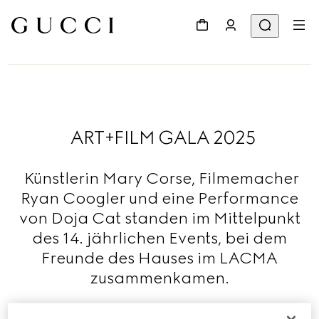
ART+FILM GALA 2025
Künstlerin Mary Corse, Filmemacher
Ryan Coogler und eine Performance
von Doja Cat standen im Mittelpunkt
des 14. jährlichen Events, bei dem
Freunde des Hauses im LACMA
zusammenkamen.
Mehr lesen