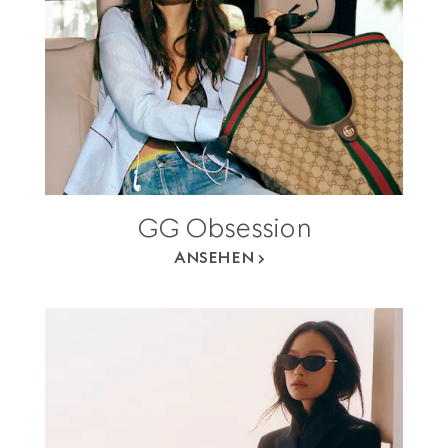
GG Obsession
ANSEHEN