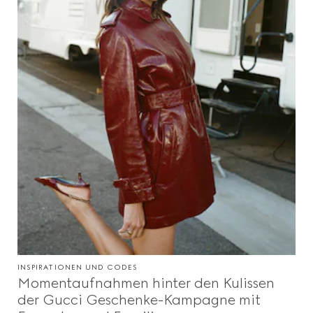
INSPIRATIONEN UND CODES
Momentaufnahmen hinter den Kulissen
der Gucci Geschenke-Kampagne mit