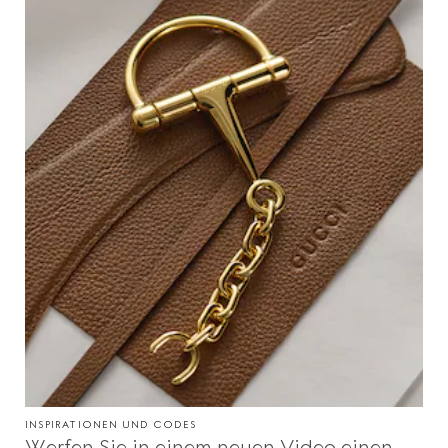
INSPIRATIONEN UND CODES
Werfen Sie in einem neuen Video einen