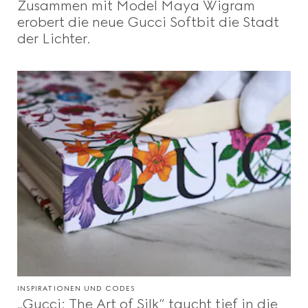
Zusammen mit Model Maya Wigram
erobert die neue Gucci Softbit die Stadt
der Lichter.
INSPIRATIONEN UND CODES
„Gucci: The Art of Silk“ taucht tief in die