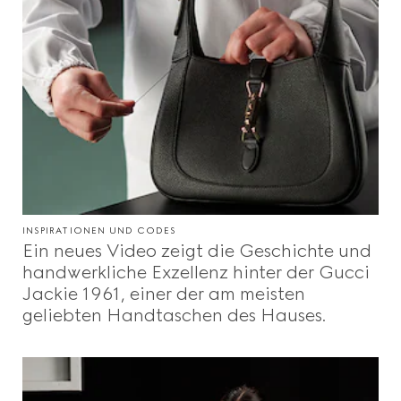
INSPIRATIONEN UND CODES
Ein neues Video zeigt die Geschichte und
handwerkliche Exzellenz hinter der Gucci
Jackie 1961, einer der am meisten
geliebten Handtaschen des Hauses.