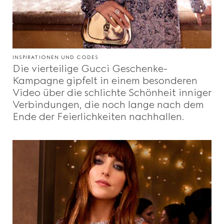
INSPIRATIONEN UND CODES
Die vierteilige Gucci Geschenke-
Kampagne gipfelt in einem besonderen
Video über die schlichte Schönheit inniger
Verbindungen, die noch lange nach dem
Ende der Feierlichkeiten nachhallen.