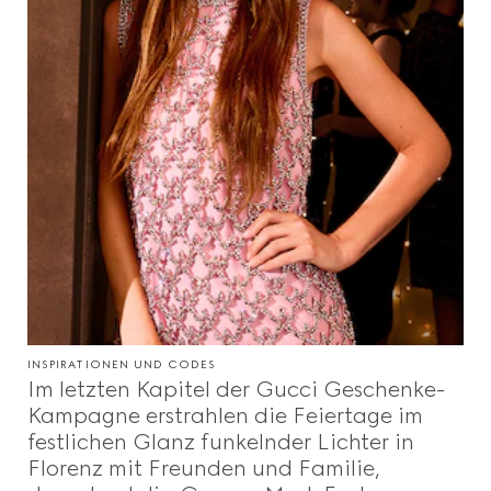
INSPIRATIONEN UND CODES
Im letzten Kapitel der Gucci Geschenke-
Kampagne erstrahlen die Feiertage im
festlichen Glanz funkelnder Lichter in
Florenz mit Freunden und Familie,