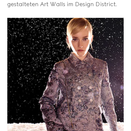
gestalteten Art Walls im Design District.