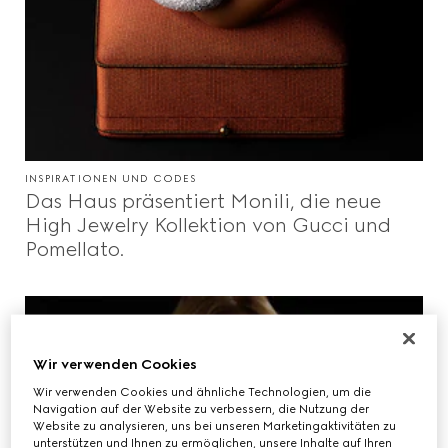
INSPIRATIONEN UND CODES
Das Haus präsentiert Monili, die neue
High Jewelry Kollektion von Gucci und
Pomellato.
Wir verwenden Cookies
Wir verwenden Cookies und ähnliche Technologien, um die
Navigation auf der Website zu verbessern, die Nutzung der
Website zu analysieren, uns bei unseren Marketingaktivitäten zu
unterstützen und Ihnen zu ermöglichen, unsere Inhalte auf Ihren