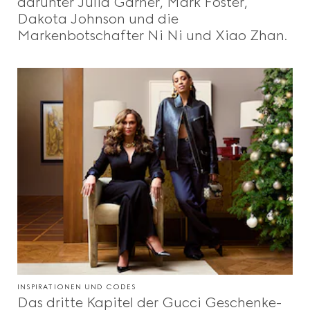
darunter Julia Garner, Mark Foster,
Dakota Johnson und die
Markenbotschafter Ni Ni und Xiao Zhan.
INSPIRATIONEN UND CODES
Das dritte Kapitel der Gucci Geschenke-