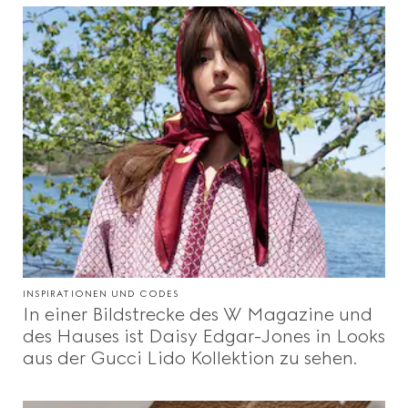
INSPIRATIONEN UND CODES
In einer Bildstrecke des W Magazine und
des Hauses ist Daisy Edgar-Jones in Looks
aus der Gucci Lido Kollektion zu sehen.