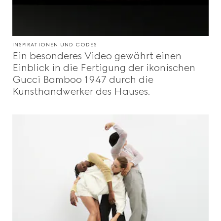
INSPIRATIONEN UND CODES
Ein besonderes Video gewährt einen
Einblick in die Fertigung der ikonischen
Gucci Bamboo 1947 durch die
Kunsthandwerker des Hauses.