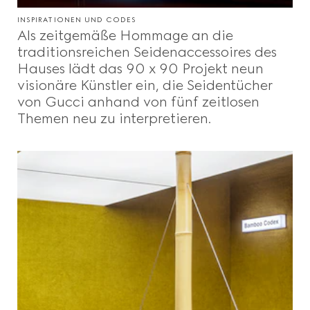
INSPIRATIONEN UND CODES
Als zeitgemäße Hommage an die
traditionsreichen Seidenaccessoires des
Hauses lädt das 90 x 90 Projekt neun
visionäre Künstler ein, die Seidentücher
von Gucci anhand von fünf zeitlosen
Themen neu zu interpretieren.