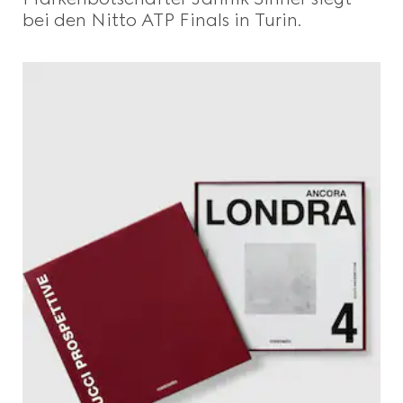
bei den Nitto ATP Finals in Turin.