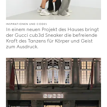
INSPIRATIONEN UND CODES
In einem neuen Projekt des Hauses bringt
der Gucci cub3d Sneaker die befreiende
Kraft des Tanzens für Körper und Geist
zum Ausdruck.