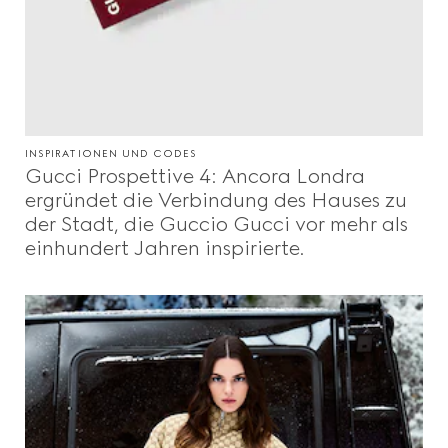
INSPIRATIONEN UND CODES
Gucci Prospettive 4: Ancora Londra
ergründet die Verbindung des Hauses zu
der Stadt, die Guccio Gucci vor mehr als
einhundert Jahren inspirierte.