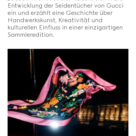
Entwicklung der Seidentücher von Gucci
ein und erzählt eine Geschichte über
Handwerkskunst, Kreativität und
kulturellen Einfluss in einer einzigartigen
Sammleredition.