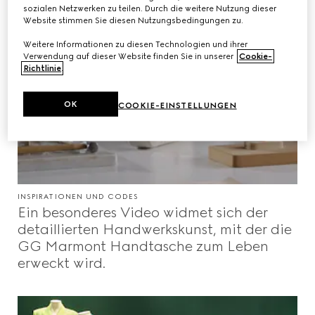
sozialen Netzwerken zu teilen. Durch die weitere Nutzung dieser
Website stimmen Sie diesen Nutzungsbedingungen zu.
Weitere Informationen zu diesen Technologien und ihrer
Verwendung auf dieser Website finden Sie in unserer
Cookie-
Richtlinie
.
OK
COOKIE-EINSTELLUNGEN
INSPIRATIONEN UND CODES
Ein besonderes Video widmet sich der
detaillierten Handwerkskunst, mit der die
GG Marmont Handtasche zum Leben
erweckt wird.