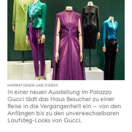
INSPIRATIONEN UND CODES
In einer neuen Ausstellung im Palazzo
Gucci lädt das Haus Besucher zu einer
Reise in die Vergangenheit ein – von den
Anfängen bis zu den unverwechselbaren
Laufsteg-Looks von Gucci.