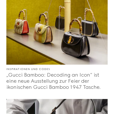
INSPIRATIONEN UND CODES
„Gucci Bamboo: Decoding an Icon“ ist
eine neue Ausstellung zur Feier der
ikonischen Gucci Bamboo 1947 Tasche.