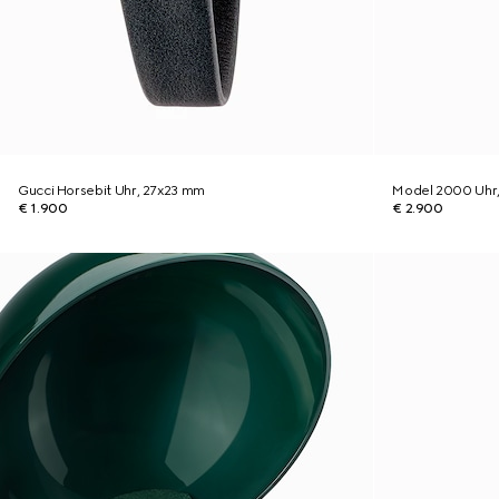
Gucci Horsebit Uhr, 27x23 mm
Model 2000 Uhr
€ 1.900
€ 2.900