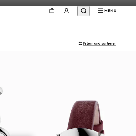
MENU
Filtern und sortieren