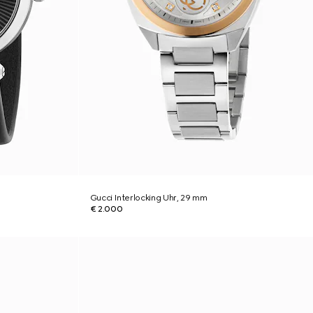
Gucci Interlocking Uhr, 29 mm
€ 2.000