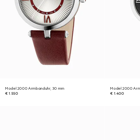
Model 2000 Armbanduhr, 30 mm
Model 2000 Arm
€ 1.550
€ 1.400