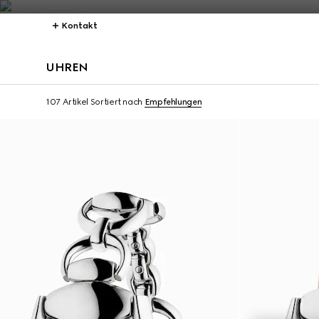
Kontakt
UHREN
107 Artikel
Sortiert nach
Empfehlungen