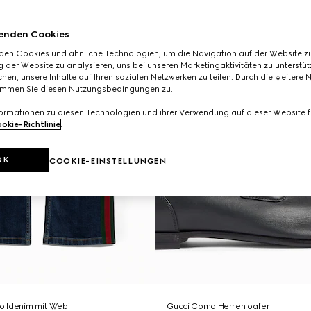
enden Cookies
den Cookies und ähnliche Technologien, um die Navigation auf der Website zu
 der Website zu analysieren, uns bei unseren Marketingaktivitäten zu unterstü
hen, unsere Inhalte auf Ihren sozialen Netzwerken zu teilen. Durch die weitere 
immen Sie diesen Nutzungsbedingungen zu.
formationen zu diesen Technologien und ihrer Verwendung auf dieser Website fi
okie-Richtlinie
.
OK
COOKIE-EINSTELLUNGEN
olldenim mit Web
Gucci Como Herrenloafer