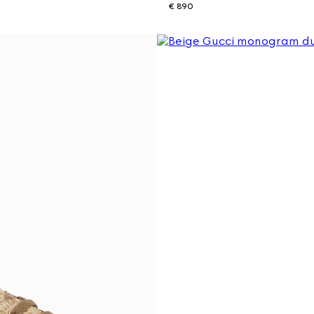
€ 890