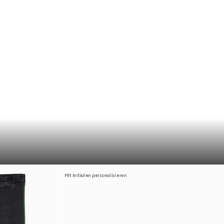
Mit Initialen personalisieren