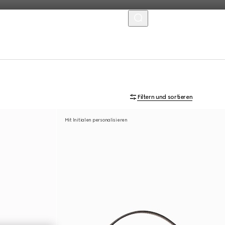
MENU
Filtern und sortieren
Mit Initialen personalisieren