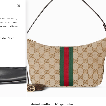
 verbessern,
tzen und Ihnen
Nutzung dieser
nden Sie in
Kleine Lunetta Umhängetasche