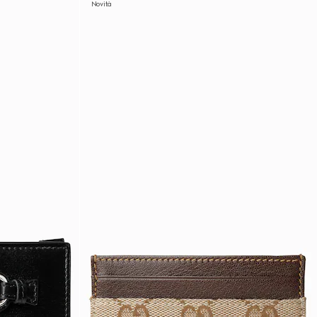
Novità