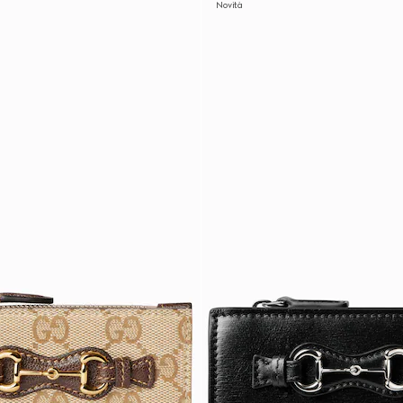
Novità