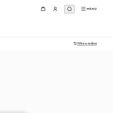
MENU
Filtra e ordina