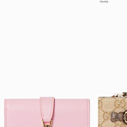
Novità