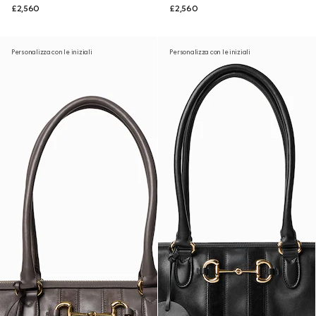
£2,560
£2,560
Personalizza con le iniziali
Personalizza con le iniziali