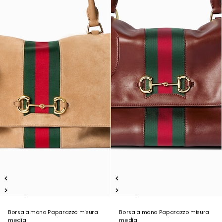
Borsa a mano Paparazzo misura
Borsa a mano Paparazzo misura
media
media