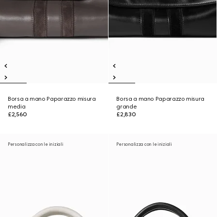
Borsa a mano Paparazzo misura
Borsa a mano Paparazzo misura
media
grande
£2,560
£2,830
Personalizza con le iniziali
Personalizza con le iniziali