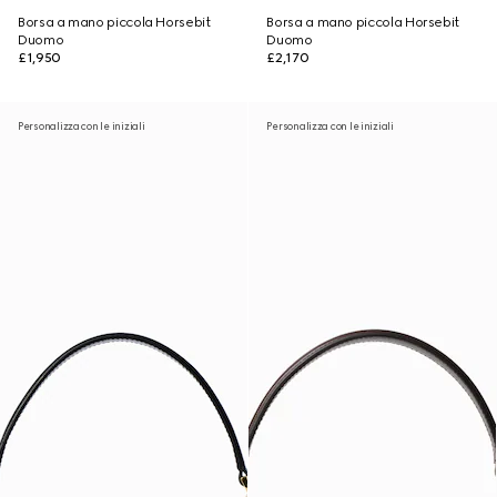
Borsa a mano piccola Horsebit
Borsa a mano piccola Horsebit
Duomo
Duomo
£1,950
£2,170
Personalizza con le iniziali
Personalizza con le iniziali