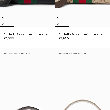
Bauletto Borsetto misura media
Bauletto Borsetto misura media
£2,300
£1,950
Personalizza con le iniziali
Personalizza con le iniziali