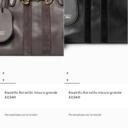
Bauletto Borsetto misura grande
Bauletto Borsetto misura grande
£2,560
£2,560
Personalizza con le iniziali
Personalizza con le iniziali