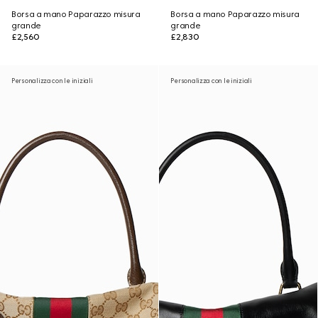
Borsa a mano Paparazzo misura
Borsa a mano Paparazzo misura
grande
grande
£2,560
£2,830
Personalizza con le iniziali
Personalizza con le iniziali