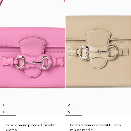
Borsa a mano piccola Horsebit
Borsa a mano Horsebit Duomo
Duomo
misura media