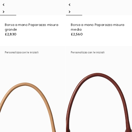
Borsa a mano Paparazzo misura
Borsa a mano Paparazzo misura
grande
media
£2,830
£2,560
Personalizza con le iniziali
Personalizza con le iniziali