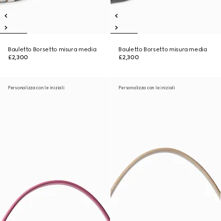
Bauletto Borsetto misura media
Bauletto Borsetto misura media
£2,300
£2,300
Personalizza con le iniziali
Personalizza con le iniziali