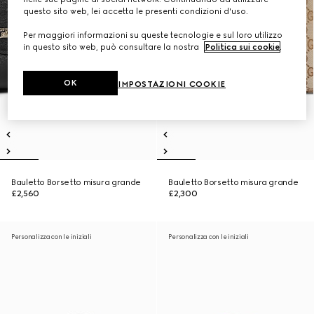
questo sito web, lei accetta le presenti condizioni d'uso.
Per maggiori informazioni su queste tecnologie e sul loro utilizzo
in questo sito web, può consultare la nostra
Politica sui cookie
.
OK
IMPOSTAZIONI COOKIE
Bauletto Borsetto misura grande
Bauletto Borsetto misura grande
£2,560
£2,300
Personalizza con le iniziali
Personalizza con le iniziali