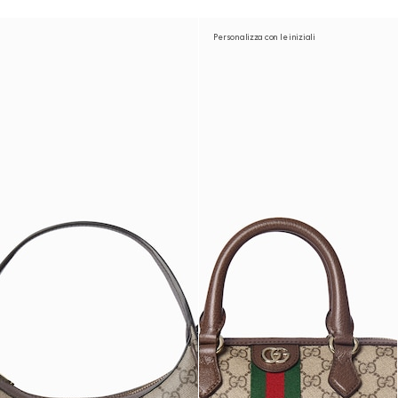
Personalizza con le iniziali