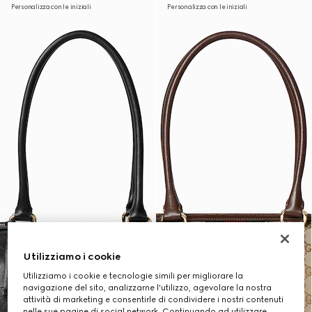
Personalizza con le iniziali
Personalizza con le iniziali
Utilizziamo i cookie
Utilizziamo i cookie e tecnologie simili per migliorare la
navigazione del sito, analizzarne l'utilizzo, agevolare la nostra
attività di marketing e consentirle di condividere i nostri contenuti
nelle sue pagine di social network. Continuando ad utilizzare