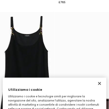
£785
Utilizziamo i cookie
Utilizziamo i cookie e tecnologie simili per migliorare la
navigazione del sito, analizzarne l'utilizzo, agevolare la nostra
attività di marketing e consentirle di condividere i nostri contenuti
nelle sue pagine di social network. Continuando ad utilizzare