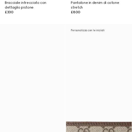
Bracciale intrecciato con
Pantalone in denim di cotone
dettaglio pistone
stretch
£330
£800
Personalizza con le iniziali