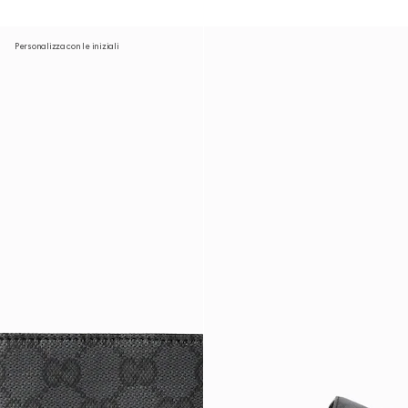
Personalizza con le iniziali