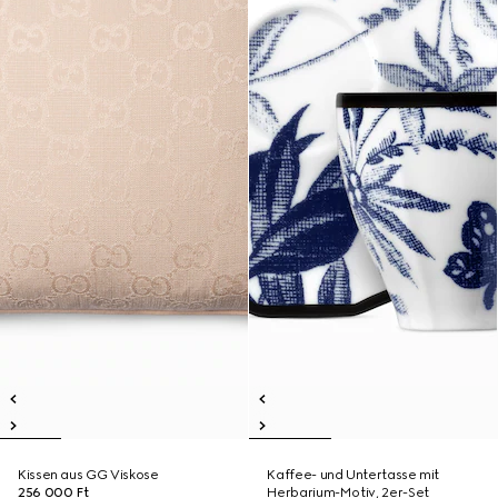
Kissen aus GG Viskose
Kaffee- und Untertasse mit
256 000 Ft
Herbarium-Motiv, 2er-Set