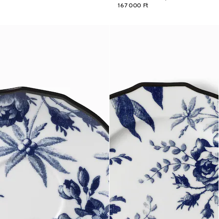
167 000 Ft