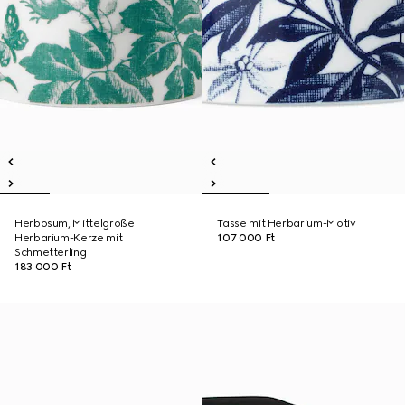
Herbosum, Mittelgroße
Tasse mit Herbarium-Motiv
Herbarium-Kerze mit
107 000 Ft
Schmetterling
183 000 Ft