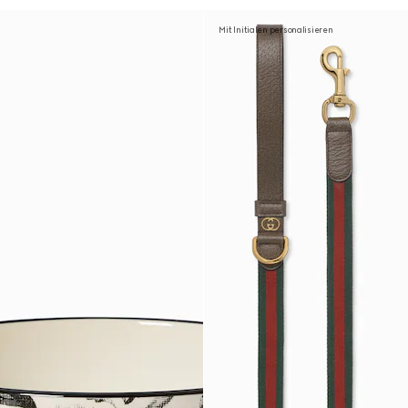
Mit Initialen personalisieren