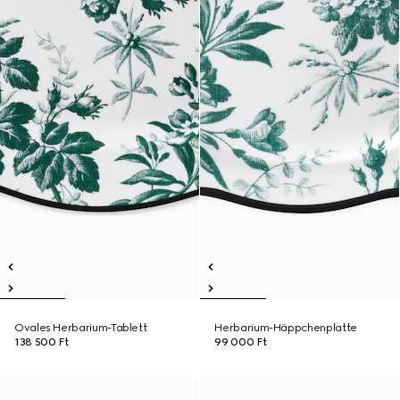
Ovales Herbarium-Tablett
Herbarium-Häppchenplatte
138 500 Ft
99 000 Ft