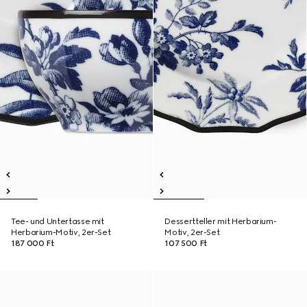
Tee- und Untertasse mit
Dessertteller mit Herbarium-
Herbarium-Motiv, 2er-Set
Motiv, 2er-Set
187 000 Ft
107 500 Ft