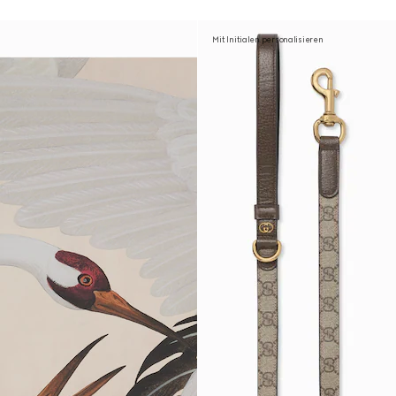
Mit Initialen personalisieren