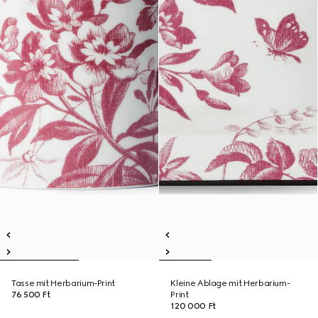
Tasse mit Herbarium-Print
Kleine Ablage mit Herbarium-
76 500 Ft
Print
120 000 Ft