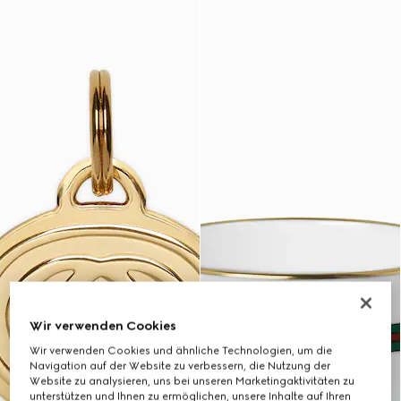
Wir verwenden Cookies
Wir verwenden Cookies und ähnliche Technologien, um die
Navigation auf der Website zu verbessern, die Nutzung der
Website zu analysieren, uns bei unseren Marketingaktivitäten zu
unterstützen und Ihnen zu ermöglichen, unsere Inhalte auf Ihren