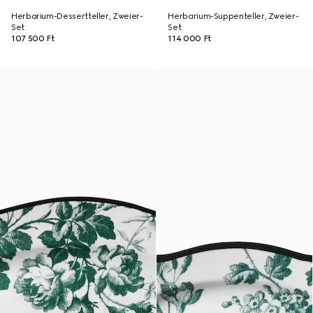
Herbarium-Dessertteller, Zweier-
Herbarium-Suppenteller, Zweier-
Set
Set
107 500 Ft
114 000 Ft