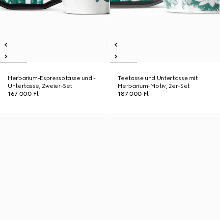
Herbarium-Espressotasse und -
Teetasse und Untertasse mit
Untertasse, Zweier-Set
Herbarium-Motiv, 2er-Set
167 000 Ft
187 000 Ft