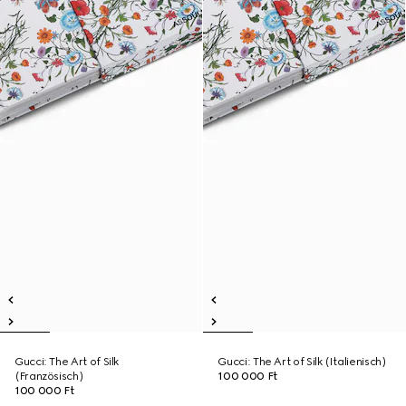
Gucci: The Art of Silk
Gucci: The Art of Silk (Italienisch)
(Französisch)
100 000 Ft
100 000 Ft