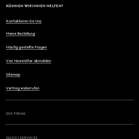
KÖNNEN WIR IHNEN HELFEN?
Kontaktieren Sie Uns
Meine Bestellung
Häufig gestellte Fragen
Von Newsletter abmelden
Sitemap
Vertrag widerrufen
DIE FIRMA
GUCCI SERVICES