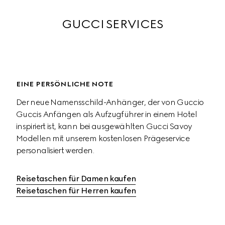
GUCCI SERVICES
EINE PERSÖNLICHE NOTE
Der neue Namensschild-Anhänger, der von Guccio 
Guccis Anfängen als Aufzugführer in einem Hotel 
inspiriert ist, kann bei ausgewählten Gucci Savoy 
Modellen mit unserem kostenlosen Prägeservice 
personalisiert werden.
Reisetaschen für Damen kaufen
Reisetaschen für Herren kaufen