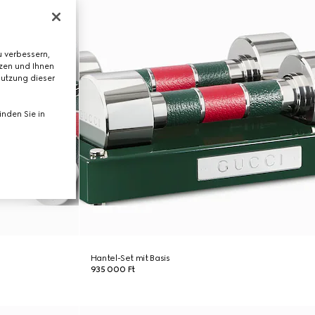
 verbessern,
tzen und Ihnen
Nutzung dieser
nden Sie in
Hantel-Set mit Basis
935 000 Ft