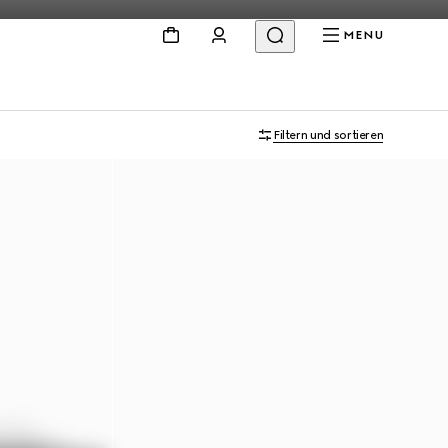
MENU
Filtern und sortieren