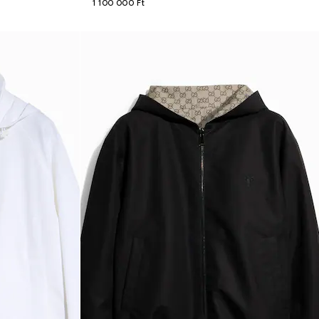
1 100 000 Ft