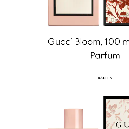
Gucci Bloom, 100 m
Parfum
KAUFEN