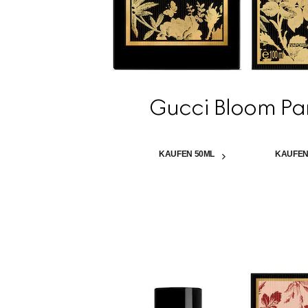
Gucci Bloom Pa
KAUFEN 50ML
KAUFEN