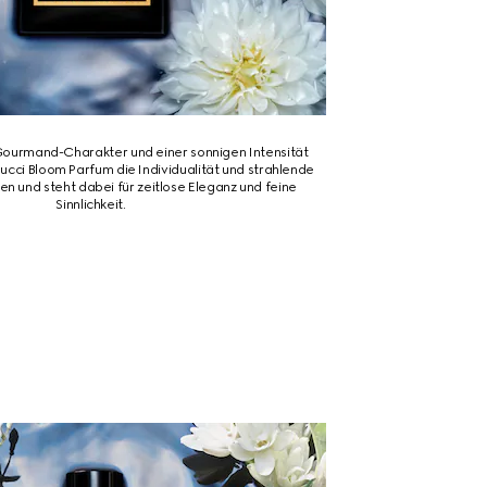
Gourmand-Charakter und einer sonnigen Intensität
ucci Bloom Parfum die Individualität und strahlende
en und steht dabei für zeitlose Eleganz und feine
Sinnlichkeit.