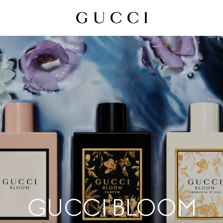
GUCCI BLOOM