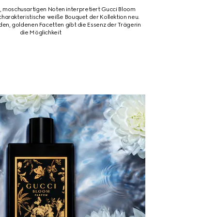
, moschusartigen Noten interpretiert Gucci Bloom
harakteristische weiße Bouquet der Kollektion neu.
den, goldenen Facetten gibt die Essenz der Trägerin
die Möglichkeit