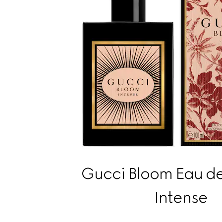
Gucci Bloom Eau d
Intense