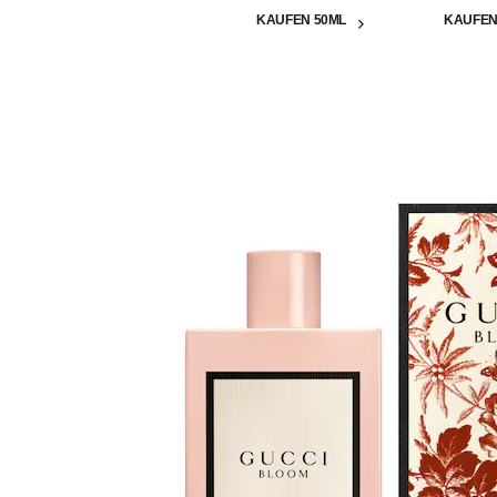
KAUFEN 50ML
KAUFEN