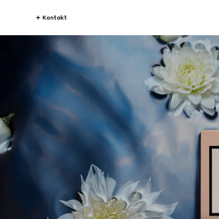
Kontakt