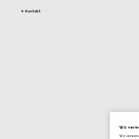
Kontakt
Wir verw
Wir verwen