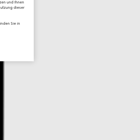
tzen und Ihnen
Nutzung dieser
nden Sie in