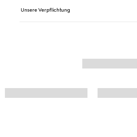
Unsere Verpflichtung