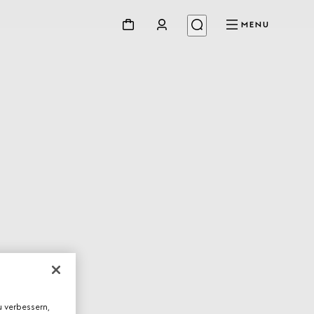
MENU
 verbessern,