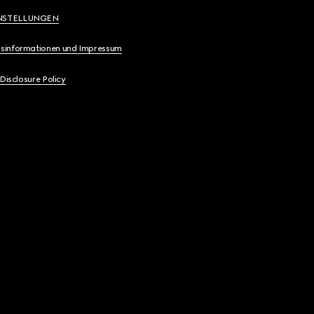
NSTELLUNGEN
sinformationen und Impressum
 Disclosure Policy