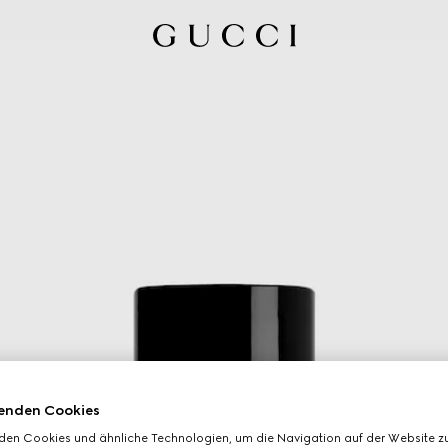
enden Cookies
den Cookies und ähnliche Technologien, um die Navigation auf der Website zu