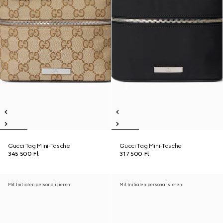
Gucci Tag Mini-Tasche
Gucci Tag Mini-Tasche
345 500 Ft
317 500 Ft
Mit Initialen personalisieren
Mit Initialen personalisieren