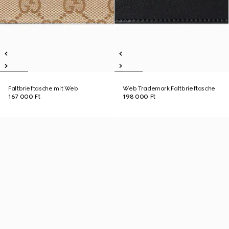
Faltbrieftasche mit Web
Web Trademark Faltbrieftasche
167 000 Ft
198 000 Ft