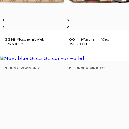
GG Mini-Tasche mit Web
GG Mini-Tasche mit Web
398 500 Ft
398 500 Ft
Mit Initialen personalisieren
Mit Initialen personalisieren