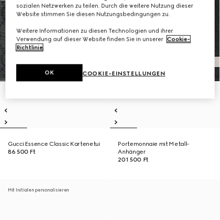
sozialen Netzwerken zu teilen. Durch die weitere Nutzung dieser
Website stimmen Sie diesen Nutzungsbedingungen zu.
Weitere Informationen zu diesen Technologien und ihrer
Verwendung auf dieser Website finden Sie in unserer
Cookie-
Richtlinie
.
OK
COOKIE-EINSTELLUNGEN
Gucci Essence Classic Kartenetui
Portemonnaie mit Metall-
86 500 Ft
Anhänger
201 500 Ft
Mit Initialen personalisieren