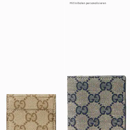
Mit Initialen personalisieren