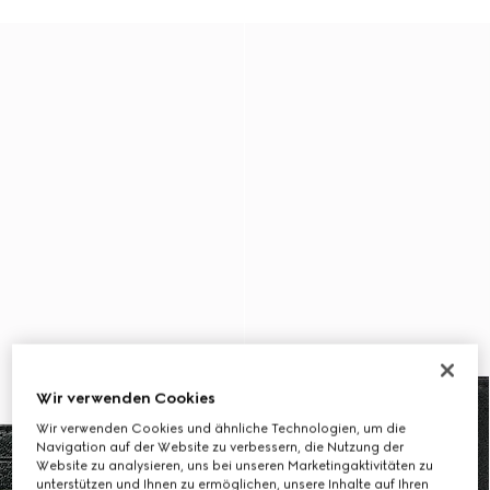
Wir verwenden Cookies
Wir verwenden Cookies und ähnliche Technologien, um die
Navigation auf der Website zu verbessern, die Nutzung der
Website zu analysieren, uns bei unseren Marketingaktivitäten zu
unterstützen und Ihnen zu ermöglichen, unsere Inhalte auf Ihren