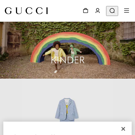
KINDER