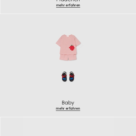
mehr erfahren
Baby
mehr erfahren