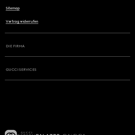
Sitemap
Vertrag widerrufen
DIE FIRMA
GUCCI SERVICES