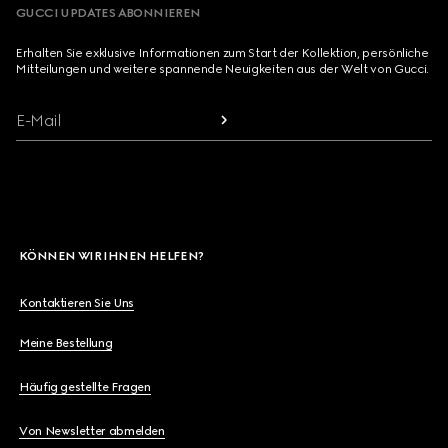
GUCCI UPDATES ABONNIEREN
Erhalten Sie exklusive Informationen zum Start der Kollektion, persönliche
Mitteilungen und weitere spannende Neuigkeiten aus der Welt von Gucci.
E-Mail
KÖNNEN WIR IHNEN HELFEN?
Kontaktieren Sie Uns
Meine Bestellung
Häufig gestellte Fragen
Von Newsletter abmelden