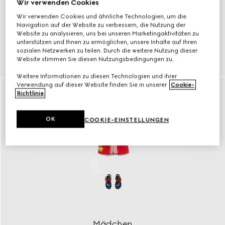
Wir verwenden Cookies
Wir verwenden Cookies und ähnliche Technologien, um die
Navigation auf der Website zu verbessern, die Nutzung der
Website zu analysieren, uns bei unseren Marketingaktivitäten zu
unterstützen und Ihnen zu ermöglichen, unsere Inhalte auf Ihren
sozialen Netzwerken zu teilen. Durch die weitere Nutzung dieser
Jungen
Website stimmen Sie diesen Nutzungsbedingungen zu.
mehr erfahren
Weitere Informationen zu diesen Technologien und ihrer
Verwendung auf dieser Website finden Sie in unserer
Cookie-
Richtlinie
.
OK
COOKIE-EINSTELLUNGEN
Mädchen