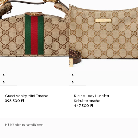
Gucci Vanity Mini-Tasche
Kleine Lady Lunetta
398 500 Ft
Schultertasche
447 500 Ft
Mit Initialen personalisieren