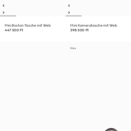
Mini Boston-Tasche mit Web
Mini Kameratasche mit Web
447 500 Ft
398 500 Ft
Neu