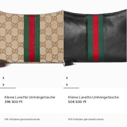
Kleine Lunetta Umhängetasche
Kleine Lunetta Umhängetasche
398 500 Ft
508 500 Ft
Mit Initialen personalisieren
Mit Initialen personalisieren