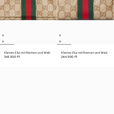
Kleines Etui mit Riemen und Web
Kleines Etui mit Riemen und Web
345 500 Ft
264 500 Ft