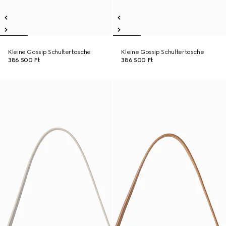
Kleine Gossip Schultertasche
Kleine Gossip Schultertasche
386 500 Ft
386 500 Ft