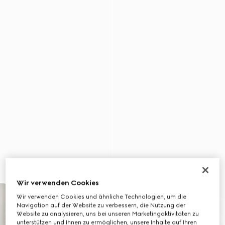
Wir verwenden Cookies
Wir verwenden Cookies und ähnliche Technologien, um die
Navigation auf der Website zu verbessern, die Nutzung der
Website zu analysieren, uns bei unseren Marketingaktivitäten zu
unterstützen und Ihnen zu ermöglichen, unsere Inhalte auf Ihren