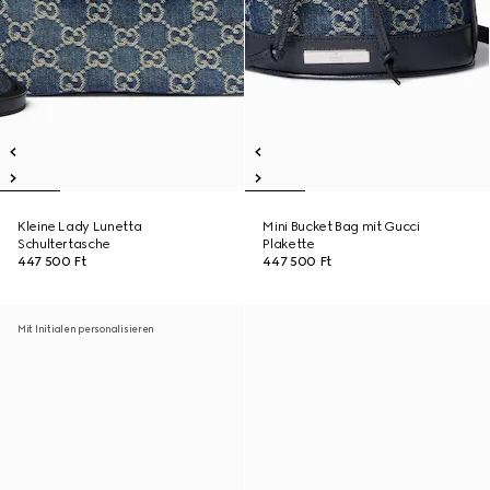
Kleine Lady Lunetta
Mini Bucket Bag mit Gucci
Schultertasche
Plakette
447 500 Ft
447 500 Ft
Mit Initialen personalisieren