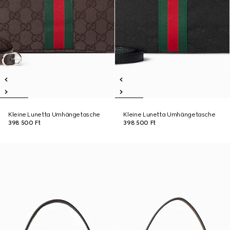
Kleine Lunetta Umhängetasche
Kleine Lunetta Umhängetasche
398 500 Ft
398 500 Ft