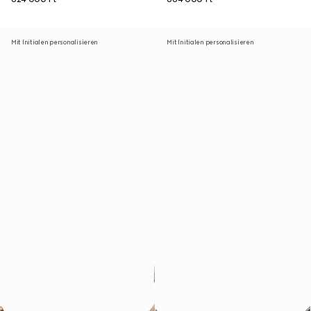
Mit Initialen personalisieren
Mit Initialen personalisieren