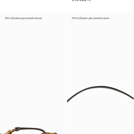
Mit Initialen personalisieren
Mit Initialen personalisieren