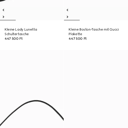
Kleine Lady Lunetta
Kleine Boston-Tasche mit Gucci
Schultertasche
Plakette
447 500 Ft
447 500 Ft