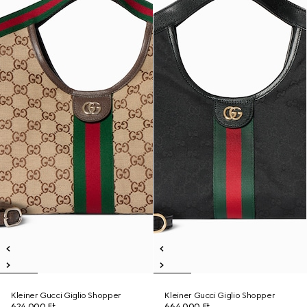
Kleiner Gucci Giglio Shopper
Kleiner Gucci Giglio Shopper
624 000 Ft
664 000 Ft