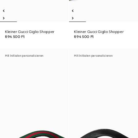
Kleiner Gucci Giglio Shopper
Kleiner Gucci Giglio Shopper
894 500 Ft
894 500 Ft
Mit Initialen personalisieren
Mit Initialen personalisieren