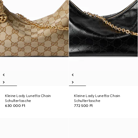
Kleine Lady Lunetta Chain
Kleine Lady Lunetta Chain
Schultertasche
Schultertasche
630 000 Ft
772 500 Ft